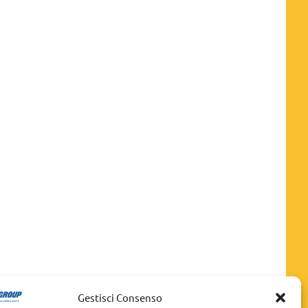
Gestisci Consenso