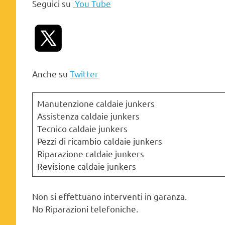
Seguici su
You Tube
Anche su
Twitter
Manutenzione caldaie junkers
Assistenza caldaie junkers
Tecnico caldaie junkers
Pezzi di ricambio caldaie junkers
Riparazione caldaie junkers
Revisione caldaie junkers
Non si effettuano interventi in garanza.
No Riparazioni telefoniche.