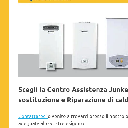
Scegli la Centro Assistenza Junk
sostituzione e Riparazione di cal
Contattateci
o venite a trovarci presso il nostro 
adeguata alle vostre esigenze