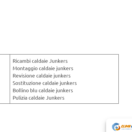
Ricambi caldaie Junkers
Montaggio caldaie junkers
Revisione caldaie junkers
Sostituzione caldaie junkers
Bollino blu caldaie junkers
Pulizia caldaie Junkers