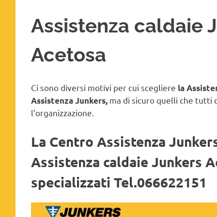
Assistenza caldaie 
Acetosa
Ci sono diversi motivi per cui scegliere
la Assist
ma di sicuro quelli che tutti 
Assistenza Junkers,
l’organizzazione.
La Centro Assistenza Junkers 
Assistenza caldaie Junkers A
specializzati Tel.066622151