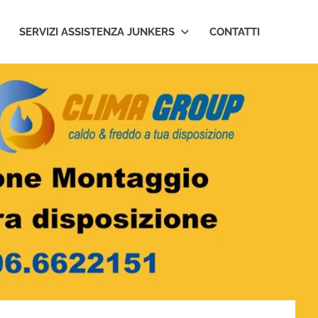
SERVIZI ASSISTENZA JUNKERS
CONTATTI