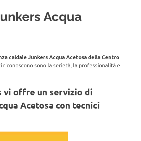
Junkers Acqua
enza caldaie Junkers Acqua Acetosa della Centro
ci riconoscono sono la serietà, la professionalità e
vi offre un servizio di
cqua Acetosa con tecnici