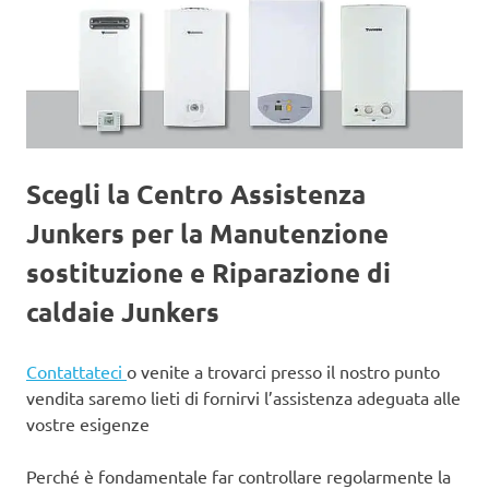
Scegli la Centro Assistenza
Junkers per la Manutenzione
sostituzione e Riparazione di
caldaie Junkers
Contattateci
o venite a trovarci presso il nostro punto
vendita saremo lieti di fornirvi l’assistenza adeguata alle
vostre esigenze
Perché è fondamentale far controllare regolarmente la