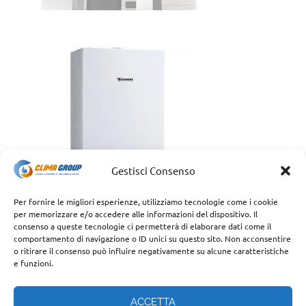
Gestisci Consenso
Per fornire le migliori esperienze, utilizziamo tecnologie come i cookie
per memorizzare e/o accedere alle informazioni del dispositivo. Il
consenso a queste tecnologie ci permetterà di elaborare dati come il
comportamento di navigazione o ID unici su questo sito. Non acconsentire
o ritirare il consenso può influire negativamente su alcune caratteristiche
e funzioni.
ACCETTA