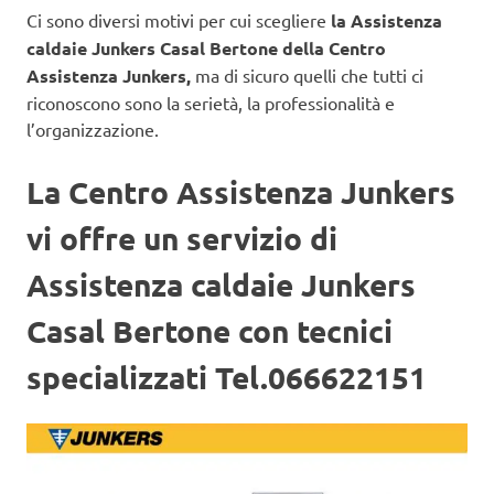
Ci sono diversi motivi per cui scegliere
la Assistenza
caldaie Junkers Casal Bertone della Centro
Assistenza Junkers,
ma di sicuro quelli che tutti ci
riconoscono sono la serietà, la professionalità e
l’organizzazione.
La Centro Assistenza Junkers
vi offre un servizio di
Assistenza caldaie Junkers
Casal Bertone con tecnici
specializzati Tel.066622151