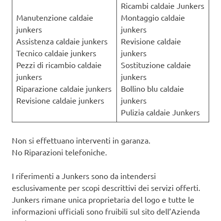
Ricambi caldaie Junkers
Manutenzione caldaie
Montaggio caldaie
junkers
junkers
Assistenza caldaie junkers
Revisione caldaie
Tecnico caldaie junkers
junkers
Pezzi di ricambio caldaie
Sostituzione caldaie
junkers
junkers
Riparazione caldaie junkers
Bollino blu caldaie
Revisione caldaie junkers
junkers
Pulizia caldaie Junkers
Non si effettuano interventi in garanza.
No Riparazioni telefoniche.
I riferimenti a Junkers sono da intendersi
esclusivamente per scopi descrittivi dei servizi offerti.
Junkers rimane unica proprietaria del logo e tutte le
informazioni ufficiali sono fruibili sul sito dell’Azienda