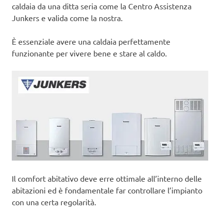
caldaia da una ditta seria come la Centro Assistenza
Junkers e valida come la nostra.
È essenziale avere una caldaia perfettamente
funzionante per vivere bene e stare al caldo.
Il comfort abitativo deve erre ottimale all’interno delle
abitazioni ed è fondamentale far controllare l’impianto
con una certa regolarità.