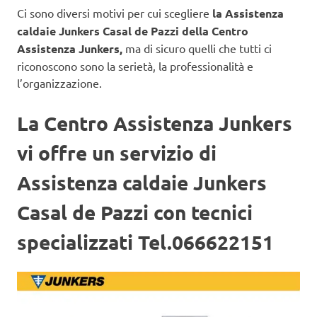
Ci sono diversi motivi per cui scegliere
la Assistenza
caldaie Junkers Casal de Pazzi
della Centro
Assistenza Junkers,
ma di sicuro quelli che tutti ci
riconoscono sono la serietà, la professionalità e
l’organizzazione.
La Centro Assistenza Junkers
vi offre un servizio di
Assistenza caldaie Junkers
Casal de Pazzi con tecnici
specializzati Tel.066622151