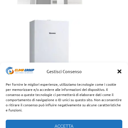
Gestisci Consenso
Per fornire le migliori esperienze, utilizziamo tecnologie come i cookie
per memorizzare e/o accedere alle informazioni del dispositivo. Il
consenso a queste tecnologie ci permetterà di elaborare dati come il
comportamento di navigazione o ID unici su questo sito. Non acconsentire
o ritirare il consenso può influire negativamente su alcune caratteristiche
e funzioni.
ACCETTA