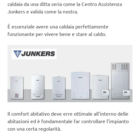
caldaia da una ditta seria come la Centro Assistenza
Junkers e valida come la nostra.
È essenziale avere una caldaia perfettamente
funzionante per vivere bene e stare al caldo.
Il comfort abitativo deve erre ottimale all’interno delle
abitazioni ed è fondamentale far controllare l’impianto
con una certa regolarità.