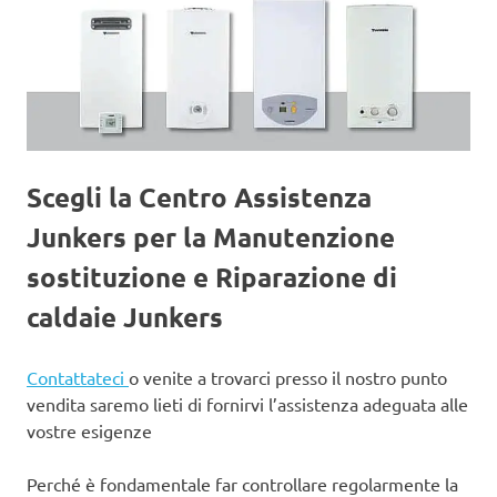
Scegli la Centro Assistenza
Junkers per la Manutenzione
sostituzione e Riparazione di
caldaie Junkers
Contattateci
o venite a trovarci presso il nostro punto
vendita saremo lieti di fornirvi l’assistenza adeguata alle
vostre esigenze
Perché è fondamentale far controllare regolarmente la