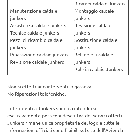
Ricambi caldaie Junkers
Manutenzione caldaie
Montaggio caldaie
junkers
junkers
Assistenza caldaie junkers
Revisione caldaie
Tecnico caldaie junkers
junkers
Pezzi di ricambio caldaie
Sostituzione caldaie
junkers
junkers
Riparazione caldaie junkers
Bollino blu caldaie
Revisione caldaie junkers
junkers
Pulizia caldaie Junkers
Non si effettuano interventi in garanza.
No Riparazioni telefoniche.
I riferimenti a Junkers sono da intendersi
esclusivamente per scopi descrittivi dei servizi offerti.
Junkers rimane unica proprietaria del logo e tutte le
informazioni ufficiali sono fruibili sul sito dell’Azienda