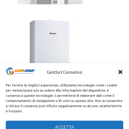
Gestisci Consenso
Per fornire le migliori esperienze, utilizziamo tecnologie come i cookie
per memorizzare e/o accedere alle informazioni del dispositivo. Il
consenso a queste tecnologie ci permetterà di elaborare dati come il
comportamento di navigazione o ID unici su questo sito. Non acconsentire
o ritirare il consenso può influire negativamente su alcune caratteristiche
e funzioni.
ACCETTA