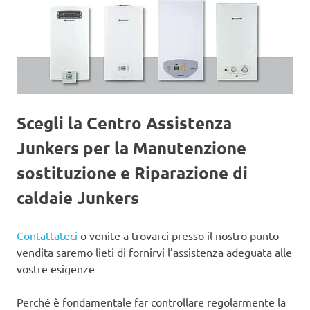
Scegli la Centro Assistenza
Junkers per la Manutenzione
sostituzione e Riparazione di
caldaie Junkers
Contattateci
o venite a trovarci presso il nostro punto
vendita saremo lieti di fornirvi l’assistenza adeguata alle
vostre esigenze
Perché è fondamentale far controllare regolarmente la