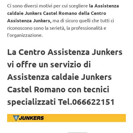
Ci sono diversi motivi per cui scegliere
la Assistenza
caldaie Junkers Castel Romano della Centro
Assistenza Junkers,
ma di sicuro quelli che tutti ci
riconoscono sono la serietà, la professionalità e
l’organizzazione.
La Centro Assistenza Junkers
vi offre un servizio di
Assistenza caldaie Junkers
Castel Romano con tecnici
specializzati Tel.066622151