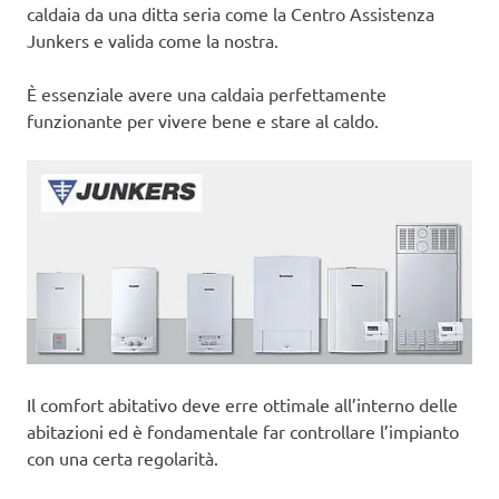
caldaia da una ditta seria come la Centro Assistenza
Junkers e valida come la nostra.
È essenziale avere una caldaia perfettamente
funzionante per vivere bene e stare al caldo.
Il comfort abitativo deve erre ottimale all’interno delle
abitazioni ed è fondamentale far controllare l’impianto
con una certa regolarità.