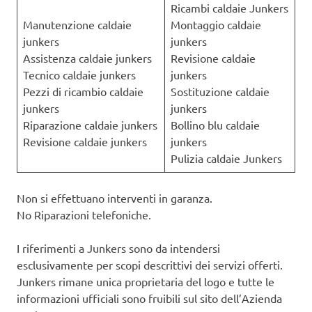
Ricambi caldaie Junkers
Manutenzione caldaie
Montaggio caldaie
junkers
junkers
Assistenza caldaie junkers
Revisione caldaie
Tecnico caldaie junkers
junkers
Pezzi di ricambio caldaie
Sostituzione caldaie
junkers
junkers
Riparazione caldaie junkers
Bollino blu caldaie
Revisione caldaie junkers
junkers
Pulizia caldaie Junkers
Non si effettuano interventi in garanza.
No Riparazioni telefoniche.
I riferimenti a Junkers sono da intendersi
esclusivamente per scopi descrittivi dei servizi offerti.
Junkers rimane unica proprietaria del logo e tutte le
informazioni ufficiali sono fruibili sul sito dell’Azienda