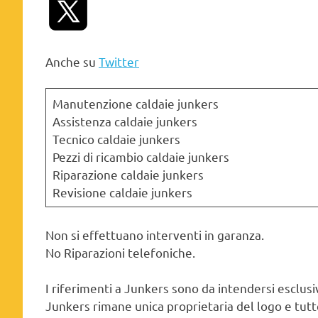
Anche su
Twitter
Manutenzione caldaie junkers
Assistenza caldaie junkers
Tecnico caldaie junkers
Pezzi di ricambio caldaie junkers
Riparazione caldaie junkers
Revisione caldaie junkers
Non si effettuano interventi in garanza.
No Riparazioni telefoniche.
I riferimenti a Junkers sono da intendersi esclusiv
Junkers rimane unica proprietaria del logo e tutte 