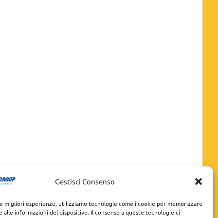
Gestisci Consenso
le migliori esperienze, utilizziamo tecnologie come i cookie per memorizzare
 alle informazioni del dispositivo. Il consenso a queste tecnologie ci