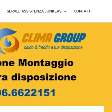
SERVIZI ASSISTENZA JUNKERS
CONTATTI