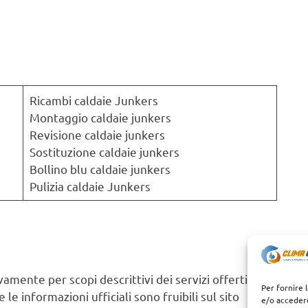
Ricambi caldaie Junkers
Montaggio caldaie junkers
Revisione caldaie junkers
Sostituzione caldaie junkers
Bollino blu caldaie junkers
Pulizia caldaie Junkers
amente per scopi descrittivi dei servizi offerti.
Per fornire 
le informazioni ufficiali sono fruibili sul sito
e/o accedere