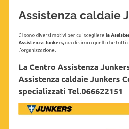
Assistenza caldaie 
Ci sono diversi motivi per cui scegliere
la Assiste
ma di sicuro quelli che tutti 
Assistenza Junkers,
l’organizzazione.
La Centro Assistenza Junkers 
Assistenza caldaie Junkers Ce
specializzati Tel.066622151