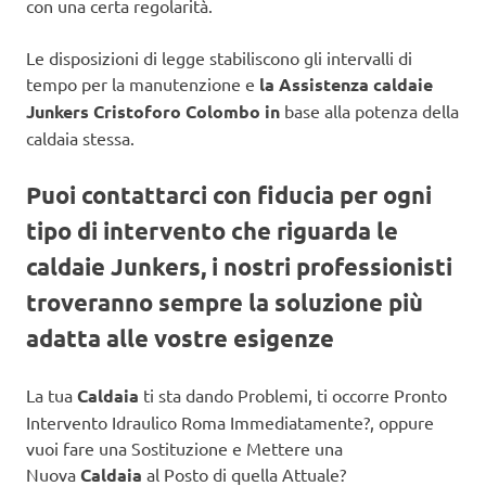
con una certa regolarità.
Le disposizioni di legge stabiliscono gli intervalli di
tempo per la manutenzione e
la Assistenza caldaie
Junkers Cristoforo Colombo in
base alla potenza della
caldaia stessa.
Puoi contattarci con fiducia per ogni
tipo di intervento che riguarda le
caldaie Junkers, i nostri professionisti
troveranno sempre la soluzione più
adatta alle vostre esigenze
La tua
Caldaia
ti sta dando Problemi, ti occorre Pronto
Intervento Idraulico Roma Immediatamente?, oppure
vuoi fare una Sostituzione e Mettere una
Nuova
Caldaia
al Posto di quella Attuale?