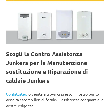
Scegli la Centro Assistenza
Junkers per la Manutenzione
sostituzione e Riparazione di
caldaie Junkers
Contattateci
o venite a trovarci presso il nostro punto
vendita saremo lieti di fornirvi l’assistenza adeguata alle
vostre esigenze