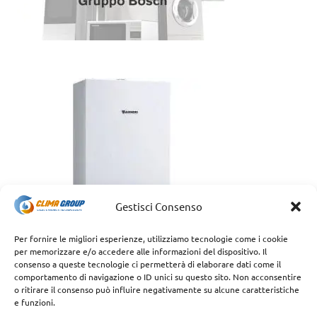
Gestisci Consenso
Per fornire le migliori esperienze, utilizziamo tecnologie come i cookie
per memorizzare e/o accedere alle informazioni del dispositivo. Il
consenso a queste tecnologie ci permetterà di elaborare dati come il
comportamento di navigazione o ID unici su questo sito. Non acconsentire
o ritirare il consenso può influire negativamente su alcune caratteristiche
e funzioni.