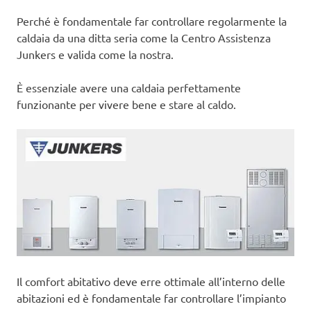
Perché è fondamentale far controllare regolarmente la
caldaia da una ditta seria come la Centro Assistenza
Junkers e valida come la nostra.
È essenziale avere una caldaia perfettamente
funzionante per vivere bene e stare al caldo.
Il comfort abitativo deve erre ottimale all’interno delle
abitazioni ed è fondamentale far controllare l’impianto