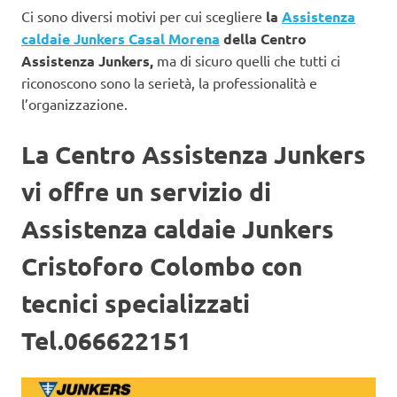
Ci sono diversi motivi per cui scegliere
la
Assistenza
caldaie Junkers Casal Morena
della Centro
Assistenza Junkers,
ma di sicuro quelli che tutti ci
riconoscono sono la serietà, la professionalità e
l’organizzazione.
La Centro Assistenza Junkers
vi offre un servizio di
Assistenza caldaie Junkers
Cristoforo Colombo con
tecnici specializzati
Tel.066622151