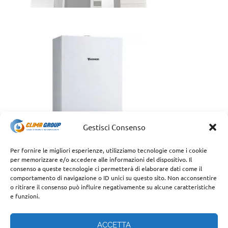
Gestisci Consenso
Per fornire le migliori esperienze, utilizziamo tecnologie come i cookie
per memorizzare e/o accedere alle informazioni del dispositivo. Il
consenso a queste tecnologie ci permetterà di elaborare dati come il
comportamento di navigazione o ID unici su questo sito. Non acconsentire
o ritirare il consenso può influire negativamente su alcune caratteristiche
e funzioni.
ACCETTA