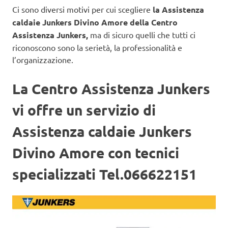
Ci sono diversi motivi per cui scegliere
la Assistenza
caldaie Junkers Divino Amore della Centro
Assistenza Junkers,
ma di sicuro quelli che tutti ci
riconoscono sono la serietà, la professionalità e
l’organizzazione.
La Centro Assistenza Junkers
vi offre un servizio di
Assistenza caldaie Junkers
Divino Amore con tecnici
specializzati Tel.066622151