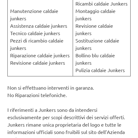
Ricambi caldaie Junkers
Manutenzione caldaie
Montaggio caldaie
junkers
junkers
Assistenza caldaie junkers
Revisione caldaie
Tecnico caldaie junkers
junkers
Pezzi di ricambio caldaie
Sostituzione caldaie
junkers
junkers
Riparazione caldaie junkers
Bollino blu caldaie
Revisione caldaie junkers
junkers
Pulizia caldaie Junkers
Non si effettuano interventi in garanza.
No Riparazioni telefoniche.
I riferimenti a Junkers sono da intendersi
esclusivamente per scopi descrittivi dei servizi offerti.
Junkers rimane unica proprietaria del logo e tutte le
informazioni ufficiali sono fruibili sul sito dell’Azienda