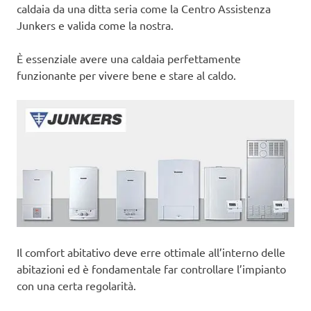
caldaia da una ditta seria come la Centro Assistenza
Junkers e valida come la nostra.
È essenziale avere una caldaia perfettamente
funzionante per vivere bene e stare al caldo.
Il comfort abitativo deve erre ottimale all’interno delle
abitazioni ed è fondamentale far controllare l’impianto
con una certa regolarità.