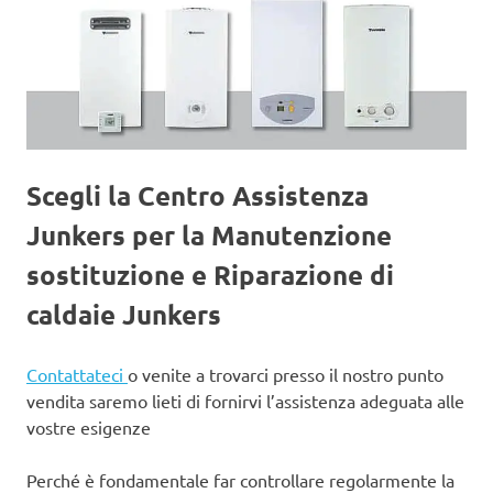
Scegli la Centro Assistenza
Junkers per la Manutenzione
sostituzione e Riparazione di
caldaie Junkers
Contattateci
o venite a trovarci presso il nostro punto
vendita saremo lieti di fornirvi l’assistenza adeguata alle
vostre esigenze
Perché è fondamentale far controllare regolarmente la