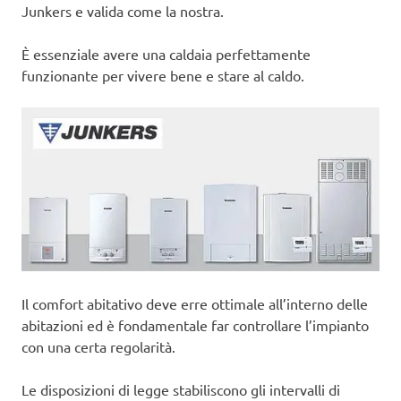
Junkers e valida come la nostra.
È essenziale avere una caldaia perfettamente
funzionante per vivere bene e stare al caldo.
Il comfort abitativo deve erre ottimale all’interno delle
abitazioni ed è fondamentale far controllare l’impianto
con una certa regolarità.
Le disposizioni di legge stabiliscono gli intervalli di