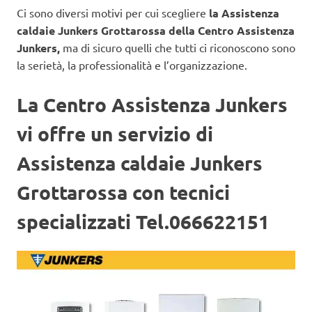
Ci sono diversi motivi per cui scegliere
la Assistenza
caldaie Junkers Grottarossa della Centro Assistenza
Junkers,
ma di sicuro quelli che tutti ci riconoscono sono
la serietà, la professionalità e l’organizzazione.
La Centro Assistenza Junkers
vi offre un servizio di
Assistenza caldaie Junkers
Grottarossa con tecnici
specializzati Tel.066622151