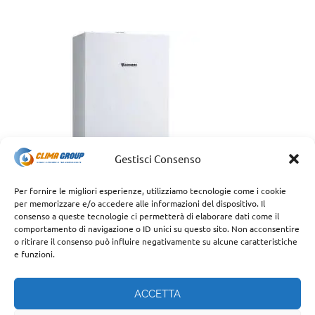
Gestisci Consenso
Per fornire le migliori esperienze, utilizziamo tecnologie come i cookie
per memorizzare e/o accedere alle informazioni del dispositivo. Il
consenso a queste tecnologie ci permetterà di elaborare dati come il
comportamento di navigazione o ID unici su questo sito. Non acconsentire
o ritirare il consenso può influire negativamente su alcune caratteristiche
e funzioni.
ACCETTA