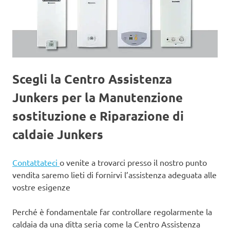
Scegli la Centro Assistenza
Junkers per la Manutenzione
sostituzione e Riparazione di
caldaie Junkers
Contattateci
o venite a trovarci presso il nostro punto
vendita saremo lieti di fornirvi l’assistenza adeguata alle
vostre esigenze
Perché è fondamentale far controllare regolarmente la
caldaia da una ditta seria come la Centro Assistenza