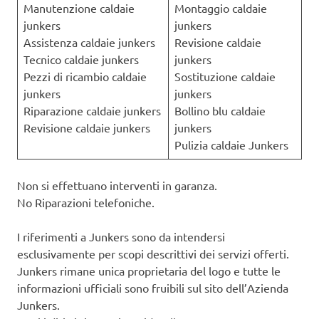
Manutenzione caldaie
Montaggio caldaie
junkers
junkers
Assistenza caldaie junkers
Revisione caldaie
Tecnico caldaie junkers
junkers
Pezzi di ricambio caldaie
Sostituzione caldaie
junkers
junkers
Riparazione caldaie junkers
Bollino blu caldaie
Revisione caldaie junkers
junkers
Pulizia caldaie Junkers
Non si effettuano interventi in garanza.
No Riparazioni telefoniche.
I riferimenti a Junkers sono da intendersi
esclusivamente per scopi descrittivi dei servizi offerti.
Junkers rimane unica proprietaria del logo e tutte le
informazioni ufficiali sono fruibili sul sito dell’Azienda
Junkers.