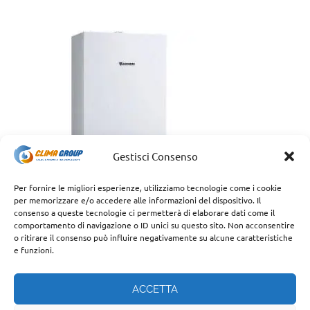
Gestisci Consenso
Per fornire le migliori esperienze, utilizziamo tecnologie come i cookie
per memorizzare e/o accedere alle informazioni del dispositivo. Il
consenso a queste tecnologie ci permetterà di elaborare dati come il
comportamento di navigazione o ID unici su questo sito. Non acconsentire
o ritirare il consenso può influire negativamente su alcune caratteristiche
e funzioni.
ACCETTA