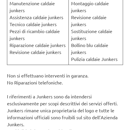
Manutenzione caldaie
Montaggio caldaie
junkers
junkers
Assistenza caldaie junkers
Revisione caldaie
Tecnico caldaie junkers
junkers
Pezzi di ricambio caldaie
Sostituzione caldaie
junkers
junkers
Riparazione caldaie junkers
Bollino blu caldaie
Revisione caldaie junkers
junkers
Pulizia caldaie Junkers
Non si effettuano interventi in garanza.
No Riparazioni telefoniche.
I riferimenti a Junkers sono da intendersi
esclusivamente per scopi descrittivi dei servizi offerti.
Junkers rimane unica proprietaria del logo e tutte le
informazioni ufficiali sono fruibili sul sito dell’Azienda
Junkers.