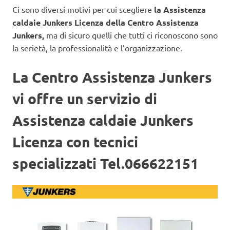
Ci sono diversi motivi per cui scegliere
la Assistenza
caldaie Junkers Licenza
della Centro Assistenza
Junkers,
ma di sicuro quelli che tutti ci riconoscono sono
la serietà, la professionalità e l’organizzazione.
La Centro Assistenza Junkers
vi offre un servizio di
Assistenza caldaie Junkers
Licenza con tecnici
specializzati Tel.066622151