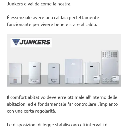
Junkers e valida come la nostra.
È essenziale avere una caldaia perfettamente
funzionante per vivere bene e stare al caldo.
Il comfort abitativo deve erre ottimale all’interno delle
abitazioni ed è fondamentale far controllare l’impianto
con una certa regolarità.
Le disposizioni di legge stabiliscono gli intervalli di