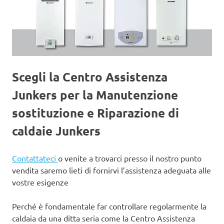
Scegli la Centro Assistenza
Junkers per la Manutenzione
sostituzione e Riparazione di
caldaie Junkers
Contattateci
o venite a trovarci presso il nostro punto
vendita saremo lieti di fornirvi l’assistenza adeguata alle
vostre esigenze
Perché è fondamentale far controllare regolarmente la
caldaia da una ditta seria come la Centro Assistenza