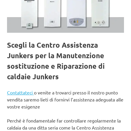
Scegli la Centro Assistenza
Junkers per la Manutenzione
sostituzione e Riparazione di
caldaie Junkers
Contattateci
o venite a trovarci presso il nostro punto
vendita saremo lieti di fornirvi l’assistenza adeguata alle
vostre esigenze
Perché è fondamentale far controllare regolarmente la
caldaia da una ditta seria come la Centro Assistenza