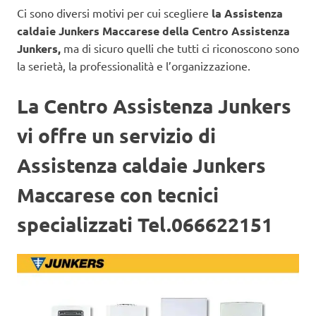
Ci sono diversi motivi per cui scegliere
la Assistenza
caldaie Junkers Maccarese
della Centro Assistenza
Junkers,
ma di sicuro quelli che tutti ci riconoscono sono
la serietà, la professionalità e l’organizzazione.
La Centro Assistenza Junkers
vi offre un servizio di
Assistenza caldaie Junkers
Maccarese con tecnici
specializzati Tel.066622151