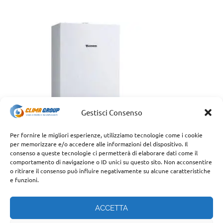
Gestisci Consenso
Per fornire le migliori esperienze, utilizziamo tecnologie come i cookie
per memorizzare e/o accedere alle informazioni del dispositivo. Il
consenso a queste tecnologie ci permetterà di elaborare dati come il
comportamento di navigazione o ID unici su questo sito. Non acconsentire
o ritirare il consenso può influire negativamente su alcune caratteristiche
e funzioni.
ACCETTA