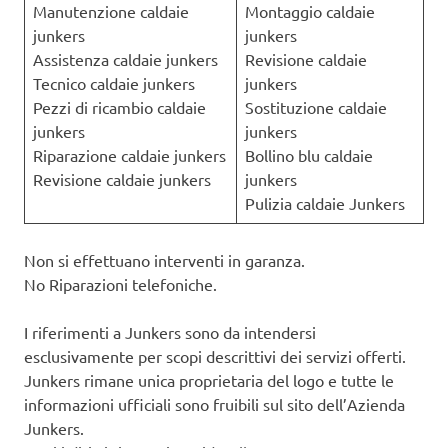
Manutenzione caldaie
Montaggio caldaie
junkers
junkers
Assistenza caldaie junkers
Revisione caldaie
Tecnico caldaie junkers
junkers
Pezzi di ricambio caldaie
Sostituzione caldaie
junkers
junkers
Riparazione caldaie junkers
Bollino blu caldaie
Revisione caldaie junkers
junkers
Pulizia caldaie Junkers
Non si effettuano interventi in garanza.
No Riparazioni telefoniche.
I riferimenti a Junkers sono da intendersi
esclusivamente per scopi descrittivi dei servizi offerti.
Junkers rimane unica proprietaria del logo e tutte le
informazioni ufficiali sono fruibili sul sito dell’Azienda
Junkers.