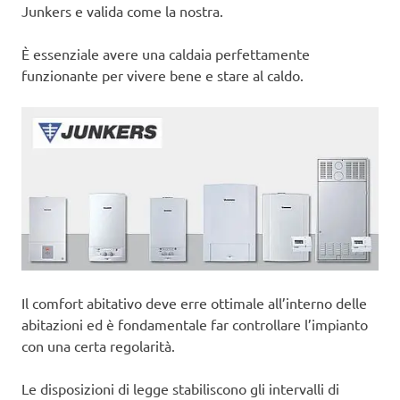
Junkers e valida come la nostra.
È essenziale avere una caldaia perfettamente
funzionante per vivere bene e stare al caldo.
Il comfort abitativo deve erre ottimale all’interno delle
abitazioni ed è fondamentale far controllare l’impianto
con una certa regolarità.
Le disposizioni di legge stabiliscono gli intervalli di