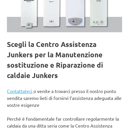
Scegli la Centro Assistenza
Junkers per la Manutenzione
sostituzione e Riparazione di
caldaie Junkers
Contattateci
o venite a trovarci presso il nostro punto
vendita saremo lieti di fornirvi l’assistenza adeguata alle
vostre esigenze
Perché è fondamentale far controllare regolarmente la
caldaia da una ditta seria come la Centro Assistenza