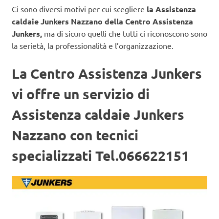
Ci sono diversi motivi per cui scegliere
la Assistenza
caldaie Junkers Nazzano della Centro Assistenza
Junkers,
ma di sicuro quelli che tutti ci riconoscono sono
la serietà, la professionalità e l’organizzazione.
La Centro Assistenza Junkers
vi offre un servizio di
Assistenza caldaie Junkers
Nazzano con tecnici
specializzati Tel.066622151