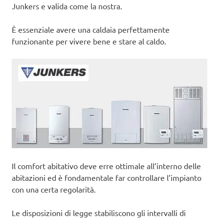
Junkers e valida come la nostra.
È essenziale avere una caldaia perfettamente
funzionante per vivere bene e stare al caldo.
Il comfort abitativo deve erre ottimale all’interno delle
abitazioni ed è fondamentale far controllare l’impianto
con una certa regolarità.
Le disposizioni di legge stabiliscono gli intervalli di