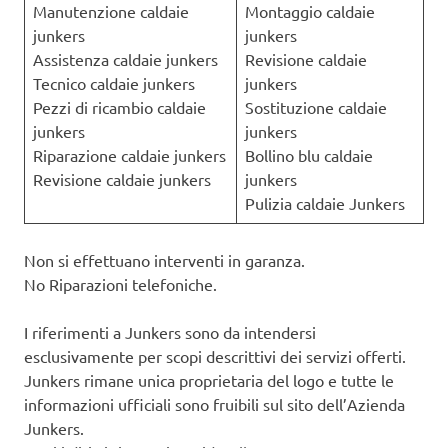
Manutenzione caldaie
Montaggio caldaie
junkers
junkers
Assistenza caldaie junkers
Revisione caldaie
Tecnico caldaie junkers
junkers
Pezzi di ricambio caldaie
Sostituzione caldaie
junkers
junkers
Riparazione caldaie junkers
Bollino blu caldaie
Revisione caldaie junkers
junkers
Pulizia caldaie Junkers
Non si effettuano interventi in garanza.
No Riparazioni telefoniche.
I riferimenti a Junkers sono da intendersi
esclusivamente per scopi descrittivi dei servizi offerti.
Junkers rimane unica proprietaria del logo e tutte le
informazioni ufficiali sono fruibili sul sito dell’Azienda
Junkers.