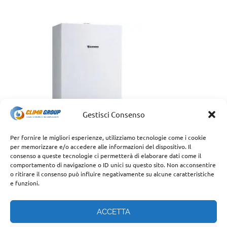
Gestisci Consenso
Per fornire le migliori esperienze, utilizziamo tecnologie come i cookie
per memorizzare e/o accedere alle informazioni del dispositivo. Il
consenso a queste tecnologie ci permetterà di elaborare dati come il
comportamento di navigazione o ID unici su questo sito. Non acconsentire
o ritirare il consenso può influire negativamente su alcune caratteristiche
e funzioni.
ACCETTA