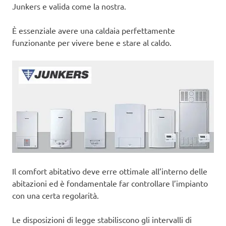
Junkers e valida come la nostra.
È essenziale avere una caldaia perfettamente
funzionante per vivere bene e stare al caldo.
Il comfort abitativo deve erre ottimale all’interno delle
abitazioni ed è fondamentale far controllare l’impianto
con una certa regolarità.
Le disposizioni di legge stabiliscono gli intervalli di