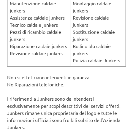
Manutenzione caldaie
Montaggio caldaie
junkers
junkers
Assistenza caldaie junkers
Revisione caldaie
Tecnico caldaie junkers
junkers
Pezzi di ricambio caldaie
Sostituzione caldaie
junkers
junkers
Riparazione caldaie junkers
Bollino blu caldaie
Revisione caldaie junkers
junkers
Pulizia caldaie Junkers
Non si effettuano interventi in garanza.
No Riparazioni telefoniche.
I riferimenti a Junkers sono da intendersi
esclusivamente per scopi descrittivi dei servizi offerti.
Junkers rimane unica proprietaria del logo e tutte le
informazioni ufficiali sono fruibili sul sito dell’Azienda
Junkers.