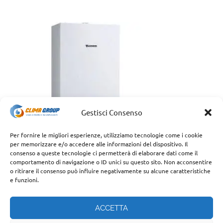
Gestisci Consenso
Per fornire le migliori esperienze, utilizziamo tecnologie come i cookie
per memorizzare e/o accedere alle informazioni del dispositivo. Il
consenso a queste tecnologie ci permetterà di elaborare dati come il
comportamento di navigazione o ID unici su questo sito. Non acconsentire
o ritirare il consenso può influire negativamente su alcune caratteristiche
e funzioni.
ACCETTA