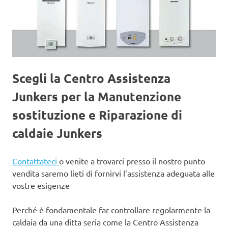
Scegli la Centro Assistenza
Junkers per la Manutenzione
sostituzione e Riparazione di
caldaie Junkers
Contattateci
o venite a trovarci presso il nostro punto
vendita saremo lieti di fornirvi l’assistenza adeguata alle
vostre esigenze
Perché è fondamentale far controllare regolarmente la
caldaia da una ditta seria come la Centro Assistenza