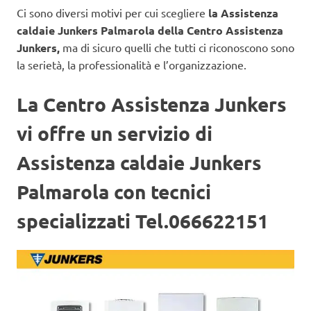
Ci sono diversi motivi per cui scegliere
la Assistenza
caldaie Junkers Palmarola della Centro Assistenza
Junkers,
ma di sicuro quelli che tutti ci riconoscono sono
la serietà, la professionalità e l’organizzazione.
La Centro Assistenza Junkers
vi offre un servizio di
Assistenza caldaie Junkers
Palmarola con tecnici
specializzati Tel.066622151