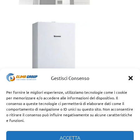
Gestisci Consenso
Per fornire le migliori esperienze, utilizziamo tecnologie come i cookie
per memorizzare e/o accedere alle informazioni del dispositivo. Il
consenso a queste tecnologie ci permetterà di elaborare dati come il
comportamento di navigazione o ID unici su questo sito. Non acconsentire
o ritirare il consenso può influire negativamente su alcune caratteristiche
e funzioni.
ACCETTA