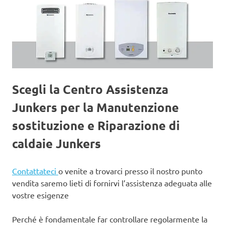
Scegli la Centro Assistenza
Junkers per la Manutenzione
sostituzione e Riparazione di
caldaie Junkers
Contattateci
o venite a trovarci presso il nostro punto
vendita saremo lieti di fornirvi l’assistenza adeguata alle
vostre esigenze
Perché è fondamentale far controllare regolarmente la