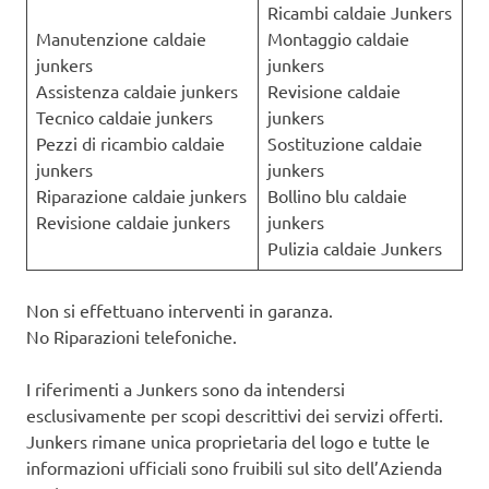
Ricambi caldaie Junkers
Manutenzione caldaie
Montaggio caldaie
junkers
junkers
Assistenza caldaie junkers
Revisione caldaie
Tecnico caldaie junkers
junkers
Pezzi di ricambio caldaie
Sostituzione caldaie
junkers
junkers
Riparazione caldaie junkers
Bollino blu caldaie
Revisione caldaie junkers
junkers
Pulizia caldaie Junkers
Non si effettuano interventi in garanza.
No Riparazioni telefoniche.
I riferimenti a Junkers sono da intendersi
esclusivamente per scopi descrittivi dei servizi offerti.
Junkers rimane unica proprietaria del logo e tutte le
informazioni ufficiali sono fruibili sul sito dell’Azienda