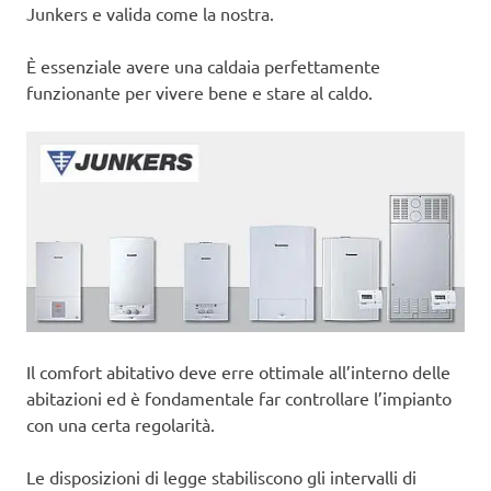
Junkers e valida come la nostra.
È essenziale avere una caldaia perfettamente
funzionante per vivere bene e stare al caldo.
Il comfort abitativo deve erre ottimale all’interno delle
abitazioni ed è fondamentale far controllare l’impianto
con una certa regolarità.
Le disposizioni di legge stabiliscono gli intervalli di