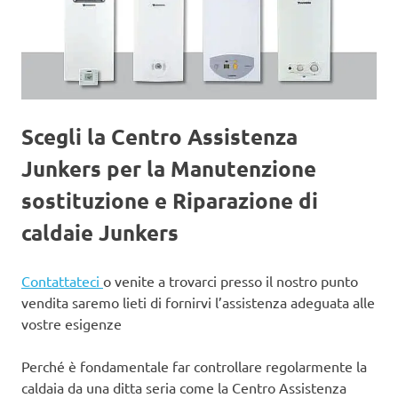
Scegli la Centro Assistenza
Junkers per la Manutenzione
sostituzione e Riparazione di
caldaie Junkers
Contattateci
o venite a trovarci presso il nostro punto
vendita saremo lieti di fornirvi l’assistenza adeguata alle
vostre esigenze
Perché è fondamentale far controllare regolarmente la
caldaia da una ditta seria come la Centro Assistenza