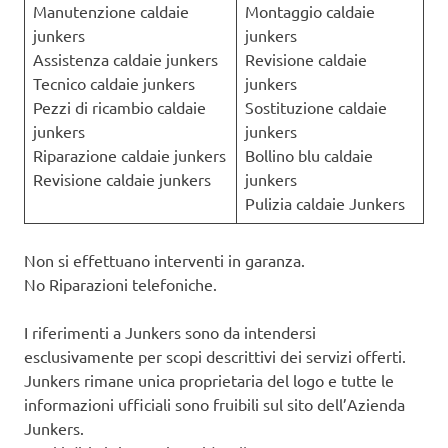
Manutenzione caldaie
Montaggio caldaie
junkers
junkers
Assistenza caldaie junkers
Revisione caldaie
Tecnico caldaie junkers
junkers
Pezzi di ricambio caldaie
Sostituzione caldaie
junkers
junkers
Riparazione caldaie junkers
Bollino blu caldaie
Revisione caldaie junkers
junkers
Pulizia caldaie Junkers
Non si effettuano interventi in garanza.
No Riparazioni telefoniche.
I riferimenti a Junkers sono da intendersi
esclusivamente per scopi descrittivi dei servizi offerti.
Junkers rimane unica proprietaria del logo e tutte le
informazioni ufficiali sono fruibili sul sito dell’Azienda
Junkers.