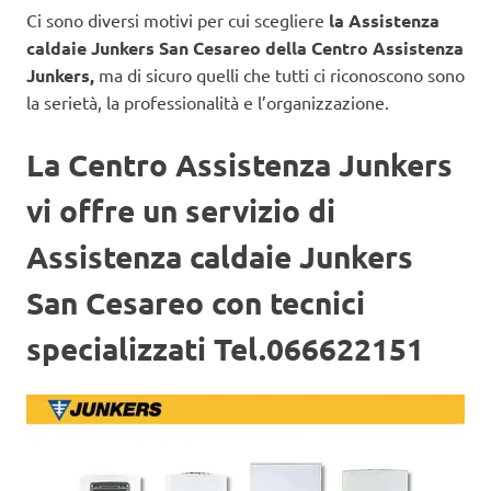
Ci sono diversi motivi per cui scegliere
la Assistenza
caldaie Junkers San Cesareo
della Centro Assistenza
Junkers,
ma di sicuro quelli che tutti ci riconoscono sono
la serietà, la professionalità e l’organizzazione.
La Centro Assistenza Junkers
vi offre un servizio di
Assistenza caldaie Junkers
San Cesareo con tecnici
specializzati Tel.066622151