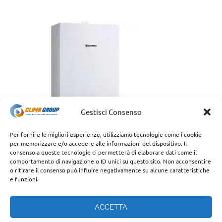
Gestisci Consenso
Per fornire le migliori esperienze, utilizziamo tecnologie come i cookie
per memorizzare e/o accedere alle informazioni del dispositivo. Il
consenso a queste tecnologie ci permetterà di elaborare dati come il
comportamento di navigazione o ID unici su questo sito. Non acconsentire
o ritirare il consenso può influire negativamente su alcune caratteristiche
e funzioni.
ACCETTA