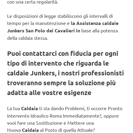
con una certa regolarità.
Le disposizioni di legge stabiliscono gli intervalli di
tempo per la manutenzione e
la Assistenza caldaie
Junkers San Polo dei Cavalieri in
base alla potenza
della caldaia stessa.
Puoi contattarci con fiducia per ogni
tipo di intervento che riguarda le
caldaie Junkers, i nostri professionisti
troveranno sempre la soluzione più
adatta alle vostre esigenze
La tua
Caldaia
ti sta dando Problemi, ti occorre Pronto
Intervento Idraulico Roma Immediatamente?, oppure
vuoi fare una Sostituzione e Mettere una
Nuova
Caldaia
al Posto di quella Attuale?