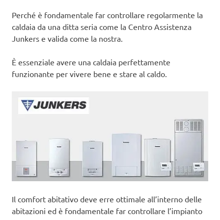
Perché è fondamentale far controllare regolarmente la
caldaia da una ditta seria come la Centro Assistenza
Junkers e valida come la nostra.
È essenziale avere una caldaia perfettamente
funzionante per vivere bene e stare al caldo.
Il comfort abitativo deve erre ottimale all’interno delle
abitazioni ed è fondamentale far controllare l’impianto