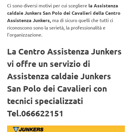
Ci sono diversi motivi per cui scegliere
la Assistenza
caldaie Junkers San Polo dei Cavalieri della Centro
Assistenza Junkers,
ma di sicuro quelli che tutti ci
riconoscono sono la serietà, la professionalità e
l’organizzazione.
La Centro Assistenza Junkers
vi offre un servizio di
Assistenza caldaie Junkers
San Polo dei Cavalieri con
tecnici specializzati
Tel.066622151