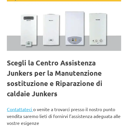
Scegli la Centro Assistenza
Junkers per la Manutenzione
sostituzione e Riparazione di
caldaie Junkers
Contattateci
o venite a trovarci presso il nostro punto
vendita saremo lieti di fornirvi l’assistenza adeguata alle
vostre esigenze