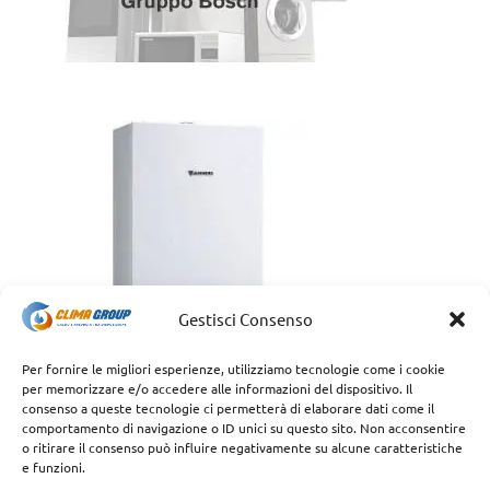
Gestisci Consenso
Per fornire le migliori esperienze, utilizziamo tecnologie come i cookie
per memorizzare e/o accedere alle informazioni del dispositivo. Il
consenso a queste tecnologie ci permetterà di elaborare dati come il
comportamento di navigazione o ID unici su questo sito. Non acconsentire
o ritirare il consenso può influire negativamente su alcune caratteristiche
e funzioni.