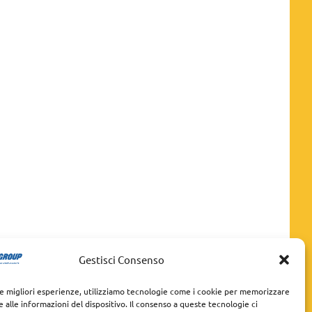
Gestisci Consenso
le migliori esperienze, utilizziamo tecnologie come i cookie per memorizzare
 alle informazioni del dispositivo. Il consenso a queste tecnologie ci