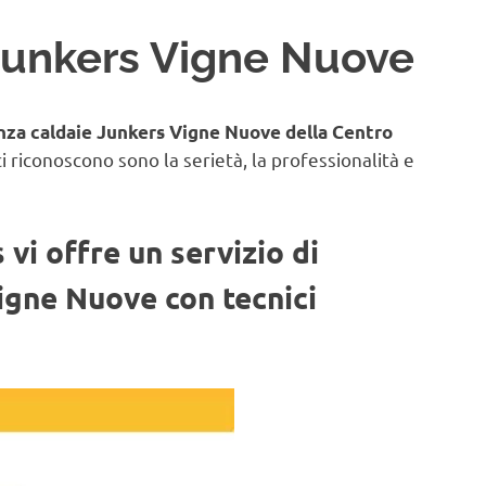
Junkers Vigne Nuove
enza caldaie Junkers Vigne Nuove della Centro
ci riconoscono sono la serietà, la professionalità e
vi offre un servizio di
igne Nuove con tecnici