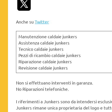
Anche su
Twitter
Manutenzione caldaie junkers
Assistenza caldaie junkers
Tecnico caldaie junkers
Pezzi di ricambio caldaie junkers
Riparazione caldaie junkers
Revisione caldaie junkers
Non si effettuano interventi in garanza.
No Riparazioni telefoniche.
I riferimenti a Junkers sono da intendersi esclusiv
Junkers rimane unica proprietaria del logo e tutte 