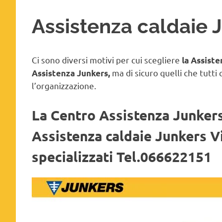
Assistenza caldaie 
Ci sono diversi motivi per cui scegliere
la Assist
ma di sicuro quelli che tutti 
Assistenza Junkers,
l’organizzazione.
La Centro Assistenza Junkers 
Assistenza caldaie Junkers V
specializzati Tel.066622151