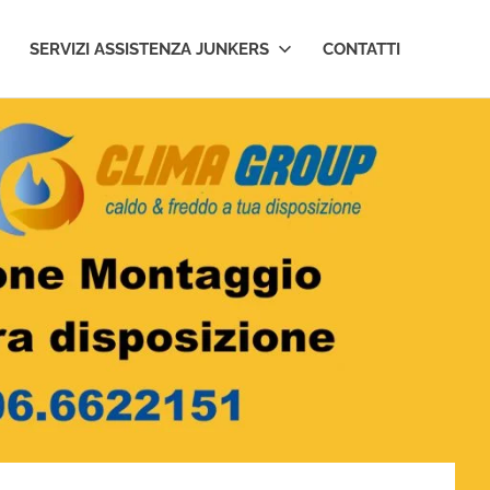
SERVIZI ASSISTENZA JUNKERS
CONTATTI