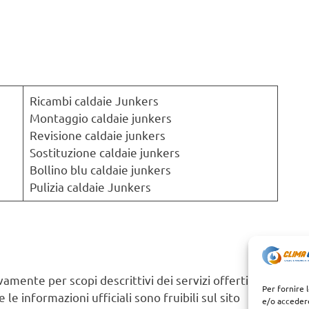
Ricambi caldaie Junkers
Montaggio caldaie junkers
Revisione caldaie junkers
Sostituzione caldaie junkers
Bollino blu caldaie junkers
Pulizia caldaie Junkers
amente per scopi descrittivi dei servizi offerti.
Per fornire 
le informazioni ufficiali sono fruibili sul sito
e/o accedere