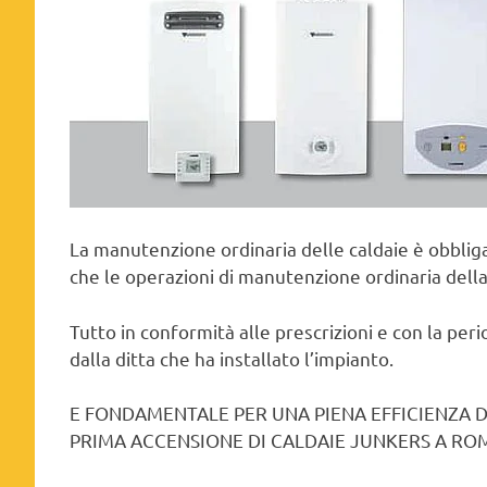
La manutenzione ordinaria delle caldaie è obbliga
che le operazioni di manutenzione ordinaria della
Tutto in conformità alle prescrizioni e con la peri
dalla ditta che ha installato l’impianto.
E FONDAMENTALE PER UNA PIENA EFFICIENZA 
PRIMA ACCENSIONE DI CALDAIE JUNKERS A ROM