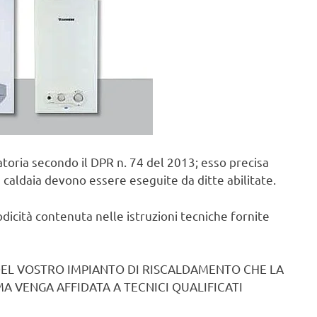
toria secondo il DPR n. 74 del 2013; esso precisa
 caldaia devono essere eseguite da ditte abilitate.
odicità contenuta nelle istruzioni tecniche fornite
DEL VOSTRO IMPIANTO DI RISCALDAMENTO CHE LA
A VENGA AFFIDATA A TECNICI QUALIFICATI