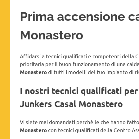
Prima accensione ca
Monastero
Affidarsi a tecnici qualificati e competenti della
prioritaria per il buon funzionamento di una cald
di tutti i modelli del tuo impianto di 
Monastero
I nostri tecnici qualificati p
Junkers Casal Monastero
Vi siete mai domandati perchè le che hanno fatt
con tecnici qualificati della Centro 
Monastero