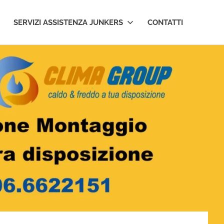
SERVIZI ASSISTENZA JUNKERS
CONTATTI