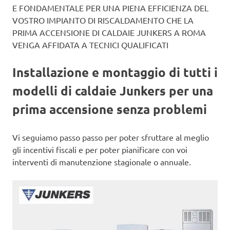
E FONDAMENTALE PER UNA PIENA EFFICIENZA DEL
VOSTRO IMPIANTO DI RISCALDAMENTO CHE LA
PRIMA ACCENSIONE DI CALDAIE JUNKERS A ROMA
VENGA AFFIDATA A TECNICI QUALIFICATI
Installazione e montaggio di tutti i
modelli di caldaie Junkers per una
prima accensione senza problemi
Vi seguiamo passo passo per poter sfruttare al meglio
gli incentivi fiscali e per poter pianificare con voi
interventi di manutenzione stagionale o annuale.