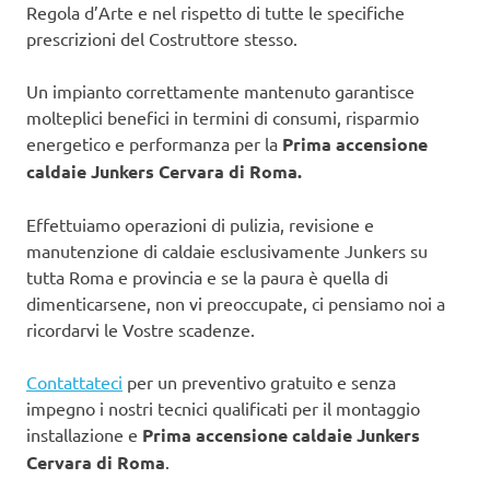
Regola d’Arte e nel rispetto di tutte le specifiche
prescrizioni del Costruttore stesso.
Un impianto correttamente mantenuto garantisce
molteplici benefici in termini di consumi, risparmio
energetico e performanza per la
Prima accensione
caldaie Junkers Cervara di Roma.
Effettuiamo operazioni di pulizia, revisione e
manutenzione di caldaie esclusivamente Junkers su
tutta Roma e provincia e se la paura è quella di
dimenticarsene, non vi preoccupate, ci pensiamo noi a
ricordarvi le Vostre scadenze.
Contattateci
per un preventivo gratuito e senza
impegno i nostri tecnici qualificati per il montaggio
installazione e
Prima accensione caldaie Junkers
Cervara di Roma
.