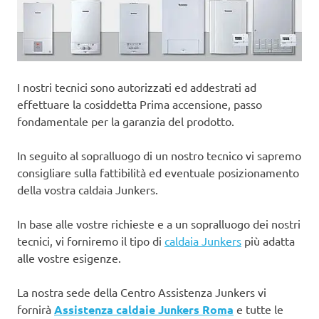
I nostri tecnici sono autorizzati ed addestrati ad
effettuare la cosiddetta Prima accensione, passo
fondamentale per la garanzia del prodotto.
In seguito al sopralluogo di un nostro tecnico vi sapremo
consigliare sulla fattibilità ed eventuale posizionamento
della vostra caldaia Junkers.
In base alle vostre richieste e a un sopralluogo dei nostri
tecnici, vi forniremo il tipo di
caldaia Junkers
più adatta
alle vostre esigenze.
La nostra sede della Centro Assistenza Junkers vi
fornirà
Assistenza caldaie Junkers Roma
e tutte le