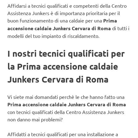
Affidarsi a tecnici qualificati e competenti della Centro
Assistenza Junkers è di importanza prioritaria per il
buon funzionamento di una caldaie
per una
Prima
accensione caldaie Junkers Cervara di Roma
di tutti i
modelli del tuo impianto di riscaldamento.
I nostri tecnici qualificati per
la Prima accensione caldaie
Junkers Cervara di Roma
Vi siete mai domandati perchè le che hanno fatto una
Prima accensione caldaie Junkers Cervara di Roma
con tecnici qualificati della Centro Assistenza Junkers
non danno mai problemi?
Affidatti a tecnici qualificati per una installazione a