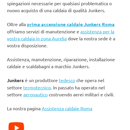
spiegazioni necessarie per qualsiasi problematica o
nuovo acquisto di una caldaia di qualità Junkers.
Oltre alla
prima accensione caldaie Junkers Roma
offriamo servizi di manutenzione e
assistenza per la
vostra caldaia in zona Aurelia
dove la nostra sede è a
vostra disposizione.
Assistenza, manutenzione, riparazione, installazione
caldaie e scaldabagni a marchio Junkers.
Junkers
è un produttore
tedesco
che opera nel
settore
termotecnico
. In passato ha operato nel
settore
aeronautico
costruendo aerei militari e civili.
La nostra pagina
Assistenza caldaie Roma