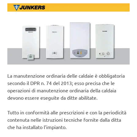
La manutenzione ordinaria delle caldaie è obbligatoria
secondo il DPR n. 74 del 2013; esso precisa che le
operazioni di manutenzione ordinaria della caldaia
devono essere eseguite da ditte abilitate.
Tutto in conformità alle prescrizioni e con la periodicità
contenuta nelle istruzioni tecniche fornite dalla ditta
che ha installato l’impianto.