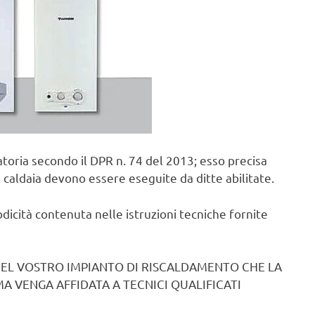
toria secondo il DPR n. 74 del 2013; esso precisa
 caldaia devono essere eseguite da ditte abilitate.
odicità contenuta nelle istruzioni tecniche fornite
DEL VOSTRO IMPIANTO DI RISCALDAMENTO CHE LA
A VENGA AFFIDATA A TECNICI QUALIFICATI