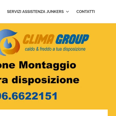
SERVIZI ASSISTENZA JUNKERS
CONTATTI