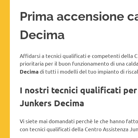
Prima accensione c
Decima
Affidarsi a tecnici qualificati e competenti della
prioritaria per il buon funzionamento di una cald
di tutti i modelli del tuo impianto di ris
Decima
I nostri tecnici qualificati p
Junkers Decima
Vi siete mai domandati perchè le che hanno fatt
con tecnici qualificati della Centro Assistenza 