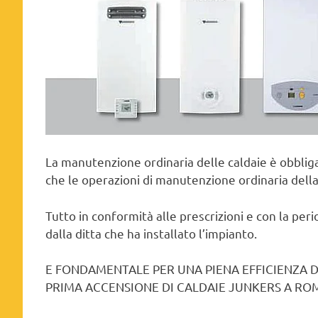
La manutenzione ordinaria delle caldaie è obbliga
che le operazioni di manutenzione ordinaria della
Tutto in conformità alle prescrizioni e con la peri
dalla ditta che ha installato l’impianto.
E FONDAMENTALE PER UNA PIENA EFFICIENZA 
PRIMA ACCENSIONE DI CALDAIE JUNKERS A ROM