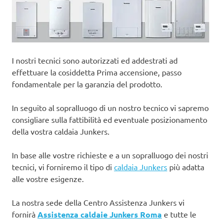
I nostri tecnici sono autorizzati ed addestrati ad
effettuare la cosiddetta Prima accensione, passo
fondamentale per la garanzia del prodotto.
In seguito al sopralluogo di un nostro tecnico vi sapremo
consigliare sulla fattibilità ed eventuale posizionamento
della vostra caldaia Junkers.
In base alle vostre richieste e a un sopralluogo dei nostri
tecnici, vi forniremo il tipo di
caldaia Junkers
più adatta
alle vostre esigenze.
La nostra sede della Centro Assistenza Junkers vi
fornirà
Assistenza caldaie Junkers Roma
e tutte le