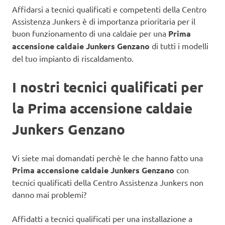
Affidarsi a tecnici qualificati e competenti della Centro
Assistenza Junkers è di importanza prioritaria per il
buon funzionamento di una caldaie
per una
Prima
accensione caldaie Junkers Genzano
di tutti i modelli
del tuo impianto di riscaldamento.
I nostri tecnici qualificati per
la Prima accensione caldaie
Junkers Genzano
Vi siete mai domandati perchè le che hanno fatto una
Prima accensione caldaie Junkers Genzano
con
tecnici qualificati della Centro Assistenza Junkers non
danno mai problemi?
Affidatti a tecnici qualificati per una installazione a