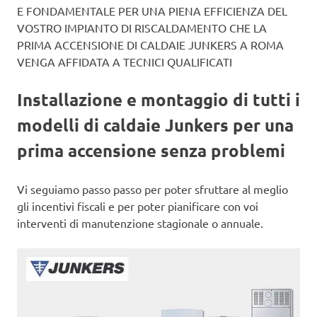
E FONDAMENTALE PER UNA PIENA EFFICIENZA DEL
VOSTRO IMPIANTO DI RISCALDAMENTO CHE LA
PRIMA ACCENSIONE DI CALDAIE JUNKERS A ROMA
VENGA AFFIDATA A TECNICI QUALIFICATI
Installazione e montaggio di tutti i
modelli di caldaie Junkers per una
prima accensione senza problemi
Vi seguiamo passo passo per poter sfruttare al meglio
gli incentivi fiscali e per poter pianificare con voi
interventi di manutenzione stagionale o annuale.