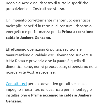
Regola d’Arte e nel rispetto di tutte le specifiche
prescrizioni del Costruttore stesso.
Un impianto correttamente mantenuto garantisce
molteplici benefici in termini di consumi, risparmio
energetico e performanza per la
Prima accensione
caldaie Junkers Genzano.
Effettuiamo operazioni di pulizia, revisione e
manutenzione di caldaie esclusivamente Junkers su
tutta Roma e provincia e se la paura è quella di
dimenticarsene, non vi preoccupate, ci pensiamo noi a
ricordarvi le Vostre scadenze.
Contattateci
per un preventivo gratuito e senza
impegno i nostri tecnici qualificati per il montaggio
installazione e
Prima accensione caldaie Junkers
Genzano
.