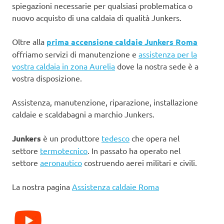
spiegazioni necessarie per qualsiasi problematica o
nuovo acquisto di una caldaia di qualità Junkers.
Oltre alla
prima accensione caldaie Junkers Roma
offriamo servizi di manutenzione e
assistenza per la
vostra caldaia in zona Aurelia
dove la nostra sede è a
vostra disposizione.
Assistenza, manutenzione, riparazione, installazione
caldaie e scaldabagni a marchio Junkers.
Junkers
è un produttore
tedesco
che opera nel
settore
termotecnico
. In passato ha operato nel
settore
aeronautico
costruendo aerei militari e civili.
La nostra pagina
Assistenza caldaie Roma