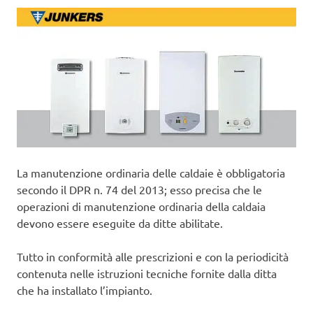
La manutenzione ordinaria delle caldaie è obbligatoria
secondo il DPR n. 74 del 2013; esso precisa che le
operazioni di manutenzione ordinaria della caldaia
devono essere eseguite da ditte abilitate.
Tutto in conformità alle prescrizioni e con la periodicità
contenuta nelle istruzioni tecniche fornite dalla ditta
che ha installato l’impianto.