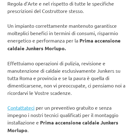
Regola d’Arte e nel rispetto di tutte le specifiche
prescrizioni del Costruttore stesso.
Un impianto correttamente mantenuto garantisce
molteplici benefici in termini di consumi, risparmio
energetico e performanza per la
Prima accensione
caldaie Junkers Morlupo.
Effettuiamo operazioni di pulizia, revisione e
manutenzione di caldaie esclusivamente Junkers su
tutta Roma e provincia e se la paura è quella di
dimenticarsene, non vi preoccupate, ci pensiamo noi a
ricordarvi le Vostre scadenze.
Contattateci
per un preventivo gratuito e senza
impegno i nostri tecnici qualificati per il montaggio
installazione e
Prima accensione caldaie Junkers
Morlupo
.