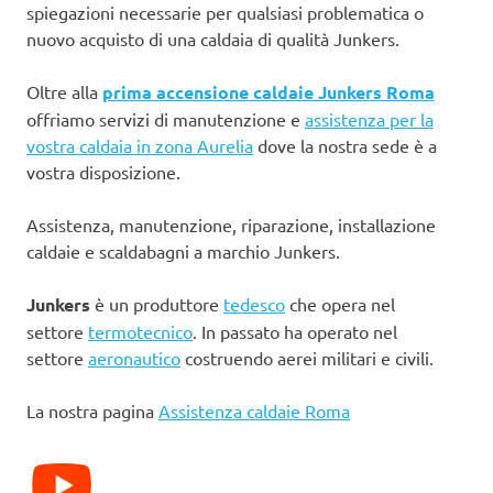
spiegazioni necessarie per qualsiasi problematica o
nuovo acquisto di una caldaia di qualità Junkers.
Oltre alla
prima accensione caldaie Junkers Roma
offriamo servizi di manutenzione e
assistenza per la
vostra caldaia in zona Aurelia
dove la nostra sede è a
vostra disposizione.
Assistenza, manutenzione, riparazione, installazione
caldaie e scaldabagni a marchio Junkers.
Junkers
è un produttore
tedesco
che opera nel
settore
termotecnico
. In passato ha operato nel
settore
aeronautico
costruendo aerei militari e civili.
La nostra pagina
Assistenza caldaie Roma