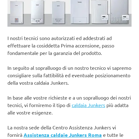
I nostri tecnici sono autorizzati ed addestrati ad
effettuare la cosiddetta Prima accensione, passo
fondamentale per la garanzia del prodotto.
In seguito al sopralluogo di un nostro tecnico vi sapremo
consigliare sulla fattibilità ed eventuale posizionamento
della vostra caldaia Junkers.
In base alle vostre richieste e a un sopralluogo dei nostri
tecnici, vi forniremo il tipo di
caldaia Junkers
più adatta
alle vostre esigenze.
La nostra sede della Centro Assistenza Junkers vi
fornirà
Assistenza caldaie Junkers Roma
e tutte le