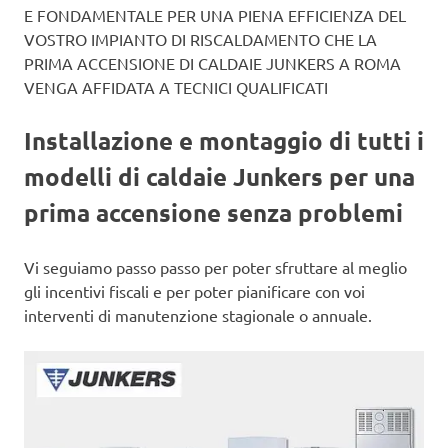
E FONDAMENTALE PER UNA PIENA EFFICIENZA DEL
VOSTRO IMPIANTO DI RISCALDAMENTO CHE LA
PRIMA ACCENSIONE DI CALDAIE JUNKERS A ROMA
VENGA AFFIDATA A TECNICI QUALIFICATI
Installazione e montaggio di tutti i
modelli di caldaie Junkers per una
prima accensione senza problemi
Vi seguiamo passo passo per poter sfruttare al meglio
gli incentivi fiscali e per poter pianificare con voi
interventi di manutenzione stagionale o annuale.