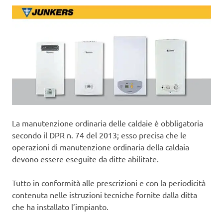
La manutenzione ordinaria delle caldaie è obbligatoria
secondo il DPR n. 74 del 2013; esso precisa che le
operazioni di manutenzione ordinaria della caldaia
devono essere eseguite da ditte abilitate.
Tutto in conformità alle prescrizioni e con la periodicità
contenuta nelle istruzioni tecniche fornite dalla ditta
che ha installato l’impianto.