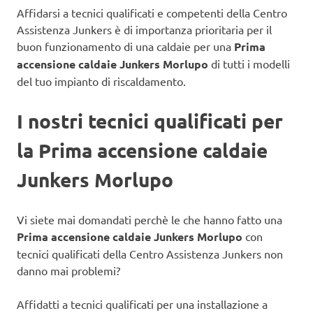
Affidarsi a tecnici qualificati e competenti della Centro
Assistenza Junkers è di importanza prioritaria per il
buon funzionamento di una caldaie
per una
Prima
accensione caldaie Junkers Morlupo
di tutti i modelli
del tuo impianto di riscaldamento.
I nostri tecnici qualificati per
la Prima accensione caldaie
Junkers Morlupo
Vi siete mai domandati perchè le che hanno fatto una
Prima accensione caldaie Junkers Morlupo
con
tecnici qualificati della Centro Assistenza Junkers non
danno mai problemi?
Affidatti a tecnici qualificati per una installazione a