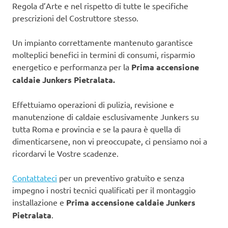
Regola d’Arte e nel rispetto di tutte le specifiche
prescrizioni del Costruttore stesso.
Un impianto correttamente mantenuto garantisce
molteplici benefici in termini di consumi, risparmio
energetico e performanza per la
Prima accensione
caldaie Junkers Pietralata.
Effettuiamo operazioni di pulizia, revisione e
manutenzione di caldaie esclusivamente Junkers su
tutta Roma e provincia e se la paura è quella di
dimenticarsene, non vi preoccupate, ci pensiamo noi a
ricordarvi le Vostre scadenze.
Contattateci
per un preventivo gratuito e senza
impegno i nostri tecnici qualificati per il montaggio
installazione e
Prima accensione caldaie Junkers
Pietralata
.