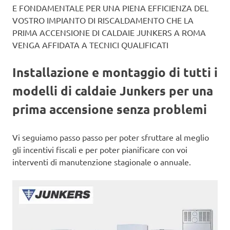
E FONDAMENTALE PER UNA PIENA EFFICIENZA DEL
VOSTRO IMPIANTO DI RISCALDAMENTO CHE LA
PRIMA ACCENSIONE DI CALDAIE JUNKERS A ROMA
VENGA AFFIDATA A TECNICI QUALIFICATI
Installazione e montaggio di tutti i
modelli di caldaie Junkers per una
prima accensione senza problemi
Vi seguiamo passo passo per poter sfruttare al meglio
gli incentivi fiscali e per poter pianificare con voi
interventi di manutenzione stagionale o annuale.