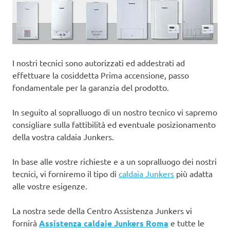
I nostri tecnici sono autorizzati ed addestrati ad
effettuare la cosiddetta Prima accensione, passo
fondamentale per la garanzia del prodotto.
In seguito al sopralluogo di un nostro tecnico vi sapremo
consigliare sulla fattibilità ed eventuale posizionamento
della vostra caldaia Junkers.
In base alle vostre richieste e a un sopralluogo dei nostri
tecnici, vi forniremo il tipo di
caldaia Junkers
più adatta
alle vostre esigenze.
La nostra sede della Centro Assistenza Junkers vi
fornirà
Assistenza caldaie Junkers Roma
e tutte le