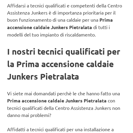
Affidarsi a tecnici qualificati e competenti della Centro
Assistenza Junkers è di importanza prioritaria per il
buon funzionamento di una caldaie
per una
Prima
accensione caldaie Junkers Pietralata
di tutti i
modelli del tuo impianto di riscaldamento.
I nostri tecnici qualificati per
la Prima accensione caldaie
Junkers Pietralata
Vi siete mai domandati perchè le che hanno fatto una
Prima accensione caldaie Junkers Pietralata
con
tecnici qualificati della Centro Assistenza Junkers non
danno mai problemi?
Affidatti a tecnici qualificati per una installazione a