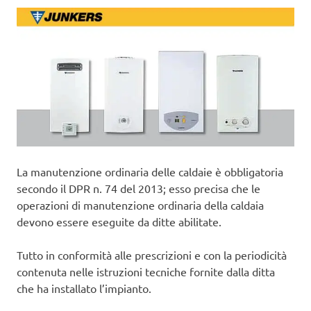
La manutenzione ordinaria delle caldaie è obbligatoria
secondo il DPR n. 74 del 2013; esso precisa che le
operazioni di manutenzione ordinaria della caldaia
devono essere eseguite da ditte abilitate.
Tutto in conformità alle prescrizioni e con la periodicità
contenuta nelle istruzioni tecniche fornite dalla ditta
che ha installato l’impianto.