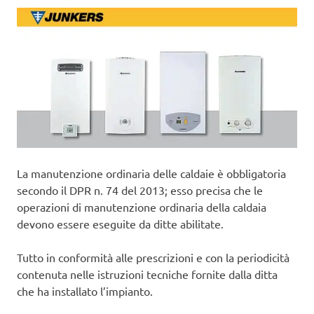
La manutenzione ordinaria delle caldaie è obbligatoria
secondo il DPR n. 74 del 2013; esso precisa che le
operazioni di manutenzione ordinaria della caldaia
devono essere eseguite da ditte abilitate.
Tutto in conformità alle prescrizioni e con la periodicità
contenuta nelle istruzioni tecniche fornite dalla ditta
che ha installato l’impianto.