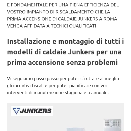
E FONDAMENTALE PER UNA PIENA EFFICIENZA DEL
VOSTRO IMPIANTO DI RISCALDAMENTO CHE LA
PRIMA ACCENSIONE DI CALDAIE JUNKERS A ROMA
VENGA AFFIDATA A TECNICI QUALIFICATI
Installazione e montaggio di tutti i
modelli di caldaie Junkers per una
prima accensione senza problemi
Vi seguiamo passo passo per poter sfruttare al meglio
gli incentivi fiscali e per poter pianificare con voi
interventi di manutenzione stagionale o annuale.