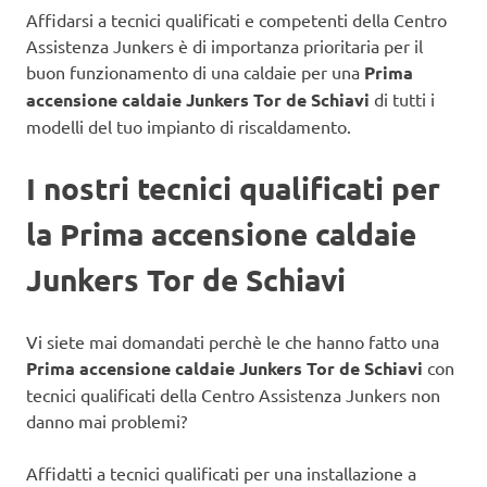
Affidarsi a tecnici qualificati e competenti della Centro
Assistenza Junkers è di importanza prioritaria per il
buon funzionamento di una caldaie
per una
Prima
accensione caldaie Junkers Tor de Schiavi
di tutti i
modelli del tuo impianto di riscaldamento.
I nostri tecnici qualificati per
la Prima accensione caldaie
Junkers Tor de Schiavi
Vi siete mai domandati perchè le che hanno fatto una
Prima accensione caldaie Junkers Tor de Schiavi
con
tecnici qualificati della Centro Assistenza Junkers non
danno mai problemi?
Affidatti a tecnici qualificati per una installazione a