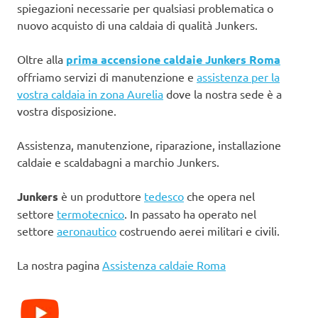
spiegazioni necessarie per qualsiasi problematica o
nuovo acquisto di una caldaia di qualità Junkers.
Oltre alla
prima accensione caldaie Junkers Roma
offriamo servizi di manutenzione e
assistenza per la
vostra caldaia in zona Aurelia
dove la nostra sede è a
vostra disposizione.
Assistenza, manutenzione, riparazione, installazione
caldaie e scaldabagni a marchio Junkers.
Junkers
è un produttore
tedesco
che opera nel
settore
termotecnico
. In passato ha operato nel
settore
aeronautico
costruendo aerei militari e civili.
La nostra pagina
Assistenza caldaie Roma