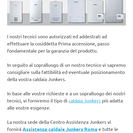
I nostri tecnici sono autorizzati ed addestrati ad
effettuare la cosiddetta Prima accensione, passo
fondamentale per la garanzia del prodotto.
In seguito al sopralluogo di un nostro tecnico vi sapremo
consigliare sulla fattibilità ed eventuale posizionamento
della vostra caldaia Junkers.
In base alle vostre richieste e a un sopralluogo dei nostri
tecnici, vi forniremo il tipo di
caldaia Junkers
più adatta
alle vostre esigenze.
La nostra sede della Centro Assistenza Junkers vi
fornirà
Assistenza caldaie Junkers Roma
e tutte le