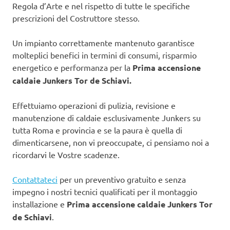
Regola d’Arte e nel rispetto di tutte le specifiche
prescrizioni del Costruttore stesso.
Un impianto correttamente mantenuto garantisce
molteplici benefici in termini di consumi, risparmio
energetico e performanza per la
Prima accensione
caldaie Junkers Tor de Schiavi.
Effettuiamo operazioni di pulizia, revisione e
manutenzione di caldaie esclusivamente Junkers su
tutta Roma e provincia e se la paura è quella di
dimenticarsene, non vi preoccupate, ci pensiamo noi a
ricordarvi le Vostre scadenze.
Contattateci
per un preventivo gratuito e senza
impegno i nostri tecnici qualificati per il montaggio
installazione e
Prima accensione caldaie Junkers Tor
de Schiavi
.