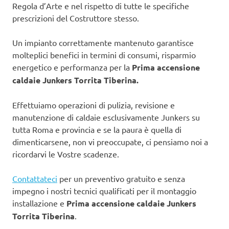
Regola d’Arte e nel rispetto di tutte le specifiche
prescrizioni del Costruttore stesso.
Un impianto correttamente mantenuto garantisce
molteplici benefici in termini di consumi, risparmio
energetico e performanza per la
Prima accensione
caldaie Junkers Torrita Tiberina.
Effettuiamo operazioni di pulizia, revisione e
manutenzione di caldaie esclusivamente Junkers su
tutta Roma e provincia e se la paura è quella di
dimenticarsene, non vi preoccupate, ci pensiamo noi a
ricordarvi le Vostre scadenze.
Contattateci
per un preventivo gratuito e senza
impegno i nostri tecnici qualificati per il montaggio
installazione e
Prima accensione caldaie Junkers
Torrita Tiberina
.