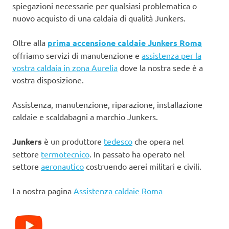
spiegazioni necessarie per qualsiasi problematica o
nuovo acquisto di una caldaia di qualità Junkers.
Oltre alla
prima accensione caldaie Junkers Roma
offriamo servizi di manutenzione e
assistenza per la
vostra caldaia in zona Aurelia
dove la nostra sede è a
vostra disposizione.
Assistenza, manutenzione, riparazione, installazione
caldaie e scaldabagni a marchio Junkers.
Junkers
è un produttore
tedesco
che opera nel
settore
termotecnico
. In passato ha operato nel
settore
aeronautico
costruendo aerei militari e civili.
La nostra pagina
Assistenza caldaie Roma