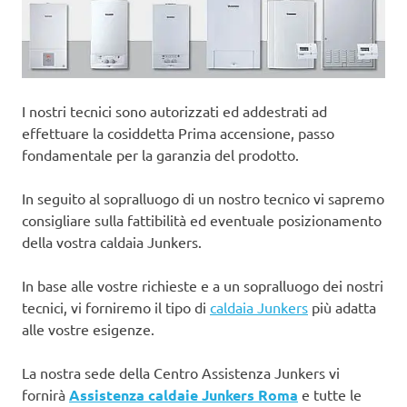
I nostri tecnici sono autorizzati ed addestrati ad
effettuare la cosiddetta Prima accensione, passo
fondamentale per la garanzia del prodotto.
In seguito al sopralluogo di un nostro tecnico vi sapremo
consigliare sulla fattibilità ed eventuale posizionamento
della vostra caldaia Junkers.
In base alle vostre richieste e a un sopralluogo dei nostri
tecnici, vi forniremo il tipo di
caldaia Junkers
più adatta
alle vostre esigenze.
La nostra sede della Centro Assistenza Junkers vi
fornirà
Assistenza caldaie Junkers Roma
e tutte le