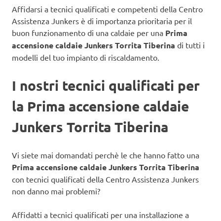
Affidarsi a tecnici qualificati e competenti della Centro
Assistenza Junkers è di importanza prioritaria per il
buon funzionamento di una caldaie
per una
Prima
accensione caldaie Junkers Torrita Tiberina
di tutti i
modelli del tuo impianto di riscaldamento.
I nostri tecnici qualificati per
la Prima accensione caldaie
Junkers Torrita Tiberina
Vi siete mai domandati perchè le che hanno fatto una
Prima accensione caldaie Junkers Torrita Tiberina
con tecnici qualificati della Centro Assistenza Junkers
non danno mai problemi?
Affidatti a tecnici qualificati per una installazione a