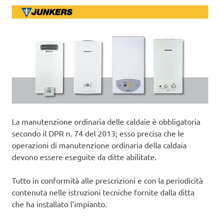
La manutenzione ordinaria delle caldaie è obbligatoria
secondo il DPR n. 74 del 2013; esso precisa che le
operazioni di manutenzione ordinaria della caldaia
devono essere eseguite da ditte abilitate.
Tutto in conformità alle prescrizioni e con la periodicità
contenuta nelle istruzioni tecniche fornite dalla ditta
che ha installato l’impianto.