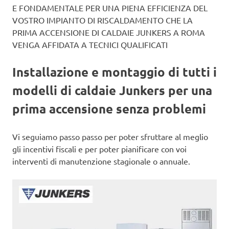
E FONDAMENTALE PER UNA PIENA EFFICIENZA DEL
VOSTRO IMPIANTO DI RISCALDAMENTO CHE LA
PRIMA ACCENSIONE DI CALDAIE JUNKERS A ROMA
VENGA AFFIDATA A TECNICI QUALIFICATI
Installazione e montaggio di tutti i
modelli di caldaie Junkers per una
prima accensione senza problemi
Vi seguiamo passo passo per poter sfruttare al meglio
gli incentivi fiscali e per poter pianificare con voi
interventi di manutenzione stagionale o annuale.