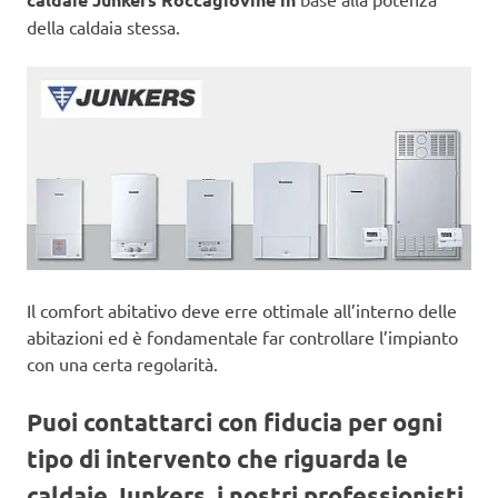
della caldaia stessa.
Il comfort abitativo deve erre ottimale all’interno delle
abitazioni ed è fondamentale far controllare l’impianto
con una certa regolarità.
Puoi contattarci con fiducia per ogni
tipo di intervento che riguarda le
caldaie Junkers, i nostri professionisti