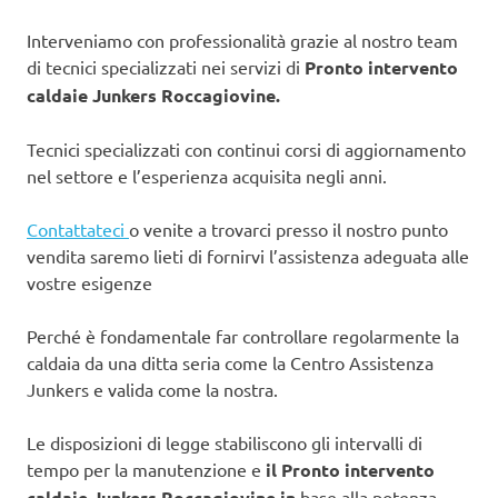
Interveniamo con professionalità grazie al nostro team
di tecnici specializzati nei servizi di
Pronto intervento
caldaie Junkers Roccagiovine.
Tecnici specializzati con continui corsi di aggiornamento
nel settore e l’esperienza acquisita negli anni.
Contattateci
o venite a trovarci presso il nostro punto
vendita saremo lieti di fornirvi l’assistenza adeguata alle
vostre esigenze
Perché è fondamentale far controllare regolarmente la
caldaia da una ditta seria come la Centro Assistenza
Junkers e valida come la nostra.
Le disposizioni di legge stabiliscono gli intervalli di
tempo per la manutenzione e
il Pronto intervento
caldaie Junkers Roccagiovine in
base alla potenza