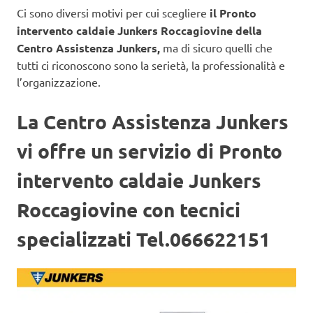
Ci sono diversi motivi per cui scegliere
il Pronto
intervento caldaie Junkers Roccagiovine
della
Centro Assistenza Junkers,
ma di sicuro quelli che
tutti ci riconoscono sono la serietà, la professionalità e
l’organizzazione.
La Centro Assistenza Junkers
vi offre un servizio di Pronto
intervento caldaie Junkers
Roccagiovine con tecnici
specializzati Tel.066622151