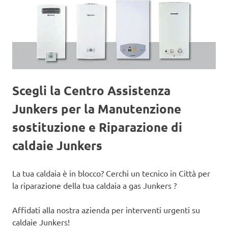
Scegli la Centro Assistenza
Junkers per la Manutenzione
sostituzione e Riparazione di
caldaie Junkers
La tua caldaia è in blocco? Cerchi un tecnico in Città per
la riparazione della tua caldaia a gas Junkers ?
Affidati alla nostra azienda per interventi urgenti su
caldaie Junkers!