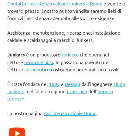
Contatta l’assistenza caldaie junkers a Roma
o venite a
trovarci presso il nostro punto vendita saremo lieti di
fornirvi l’assistenza adeguata alle vostre esigenze.
Assistenza, manutenzione, riparazione, installazione
caldaie e scaldabagni a marchio Junkers.
Junkers
è un produttore
tedesco
che opera nel
settore
termotecnico
. In passato ha operato nel
settore
aeronautico
costruendo aerei militari e civili.
È stata fondata nel
1895
a
Dessau
dall’ingegnere
Hugo
Junkers
, nell’allora regione
prussiana
dell’
Impero
tedesco
.
La nostra pagina
Assistenza caldaie Roma