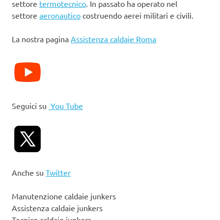
settore
termotecnico
. In passato ha operato nel
settore
aeronautico
costruendo aerei militari e civili.
La nostra pagina
Assistenza caldaie Roma
Seguici su
You Tube
Anche su
Twitter
Manutenzione caldaie junkers
Assistenza caldaie junkers
Tecnico caldaie junkers