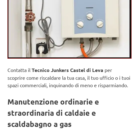
Contatta il
Tecnico Junkers Castel di Leva
per
scoprire come riscaldare la tua casa, il tuo ufficio o i tuoi
spazi commerciali, inquinando di meno e risparmiando.
Manutenzione ordinarie e
straordinaria di caldaie e
scaldabagno a gas