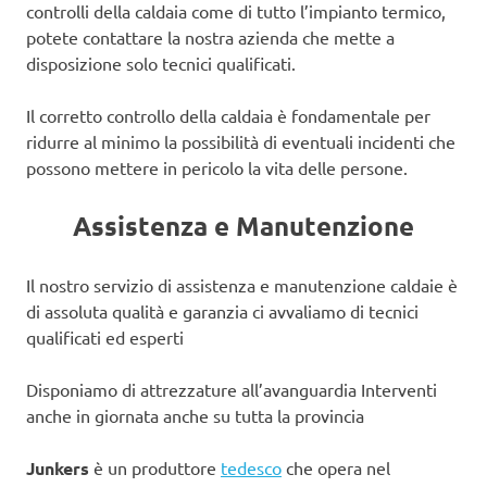
controlli della caldaia come di tutto l’impianto termico,
potete contattare la nostra azienda che mette a
disposizione solo tecnici qualificati.
Il corretto controllo della caldaia è fondamentale per
ridurre al minimo la possibilità di eventuali incidenti che
possono mettere in pericolo la vita delle persone.
Assistenza e Manutenzione
Il nostro servizio di assistenza e manutenzione caldaie è
di assoluta qualità e garanzia ci avvaliamo di tecnici
qualificati ed esperti
Disponiamo di attrezzature all’avanguardia Interventi
anche in giornata anche su tutta la provincia
Junkers
è un produttore
tedesco
che opera nel