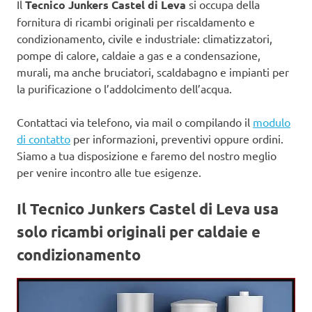
Il
Tecnico Junkers Castel di Leva
si occupa della
fornitura di ricambi originali per riscaldamento e
condizionamento, civile e industriale: climatizzatori,
pompe di calore, caldaie a gas e a condensazione,
murali, ma anche bruciatori, scaldabagno e impianti per
la purificazione o l’addolcimento dell’acqua.
Contattaci via telefono, via mail o compilando il
modulo
di contatto
per informazioni, preventivi oppure ordini.
Siamo a tua disposizione e faremo del nostro meglio
per venire incontro alle tue esigenze.
Il Tecnico Junkers Castel di Leva usa
solo ricambi originali per caldaie e
condizionamento