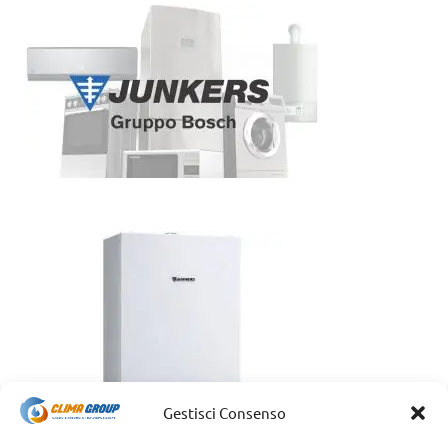
Gestisci Consenso