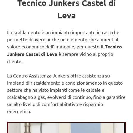
Tecnico Junkers Castel di
Leva
Il riscaldamento è un impianto importante in casa che
permette di avere anche un elemento che aumenti il
valore economico dell’immobile, per questo
il Tecnico
Junkers Castel di Leva
è sempre vicino al proprio
cliente.
La Centro Assistenza Junkers offre assistenza su
impianti di riscaldamento e condizionamento in questo
settore che ha visto impianti come le caldaie e
scaldabagno a gas, evolversi di continuo, fino a garantire
un alto livello di comfort abitativo e risparmio
energetico.