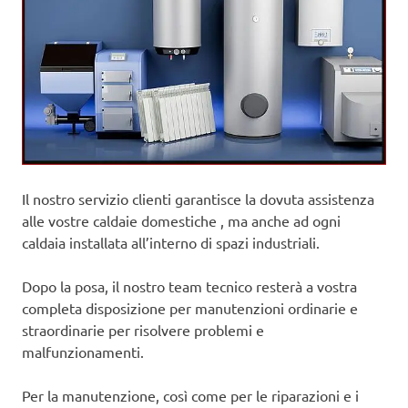
Il nostro servizio clienti garantisce la dovuta assistenza
alle vostre caldaie domestiche , ma anche ad ogni
caldaia installata all’interno di spazi industriali.
Dopo la posa, il nostro team tecnico resterà a vostra
completa disposizione per manutenzioni ordinarie e
straordinarie per risolvere problemi e
malfunzionamenti.
Per la manutenzione, così come per le riparazioni e i