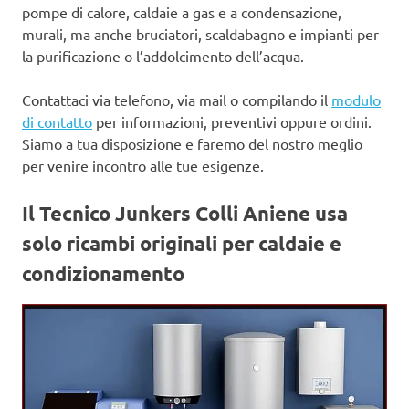
pompe di calore, caldaie a gas e a condensazione,
murali, ma anche bruciatori, scaldabagno e impianti per
la purificazione o l’addolcimento dell’acqua.
Contattaci via telefono, via mail o compilando il
modulo
di contatto
per informazioni, preventivi oppure ordini.
Siamo a tua disposizione e faremo del nostro meglio
per venire incontro alle tue esigenze.
Il Tecnico Junkers Colli Aniene usa
solo ricambi originali per caldaie e
condizionamento