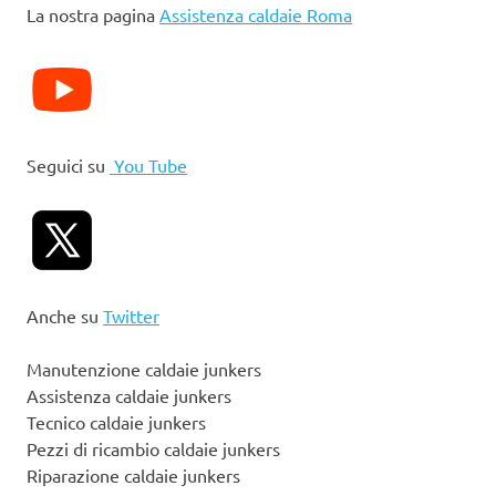
La nostra pagina
Assistenza caldaie Roma
Seguici su
You Tube
Anche su
Twitter
Manutenzione caldaie junkers
Assistenza caldaie junkers
Tecnico caldaie junkers
Pezzi di ricambio caldaie junkers
Riparazione caldaie junkers