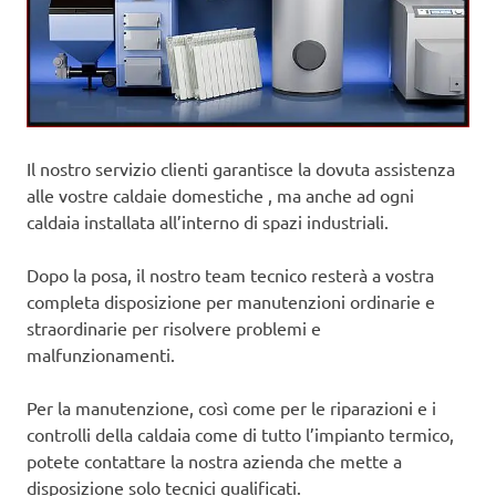
Il nostro servizio clienti garantisce la dovuta assistenza
alle vostre caldaie domestiche , ma anche ad ogni
caldaia installata all’interno di spazi industriali.
Dopo la posa, il nostro team tecnico resterà a vostra
completa disposizione per manutenzioni ordinarie e
straordinarie per risolvere problemi e
malfunzionamenti.
Per la manutenzione, così come per le riparazioni e i
controlli della caldaia come di tutto l’impianto termico,
potete contattare la nostra azienda che mette a
disposizione solo tecnici qualificati.