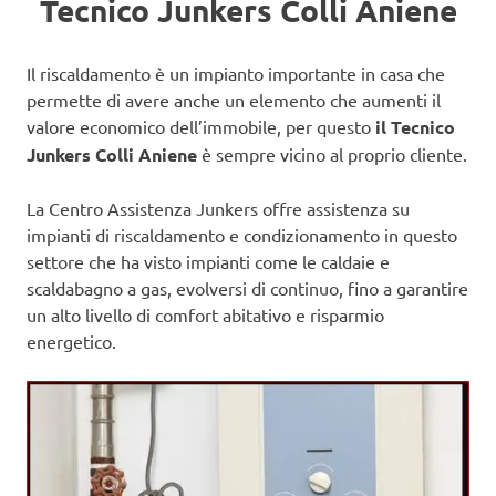
Tecnico Junkers Colli Aniene
Il riscaldamento è un impianto importante in casa che
permette di avere anche un elemento che aumenti il
valore economico dell’immobile, per questo
il Tecnico
Junkers Colli Aniene
è sempre vicino al proprio cliente.
La Centro Assistenza Junkers offre assistenza su
impianti di riscaldamento e condizionamento in questo
settore che ha visto impianti come le caldaie e
scaldabagno a gas, evolversi di continuo, fino a garantire
un alto livello di comfort abitativo e risparmio
energetico.