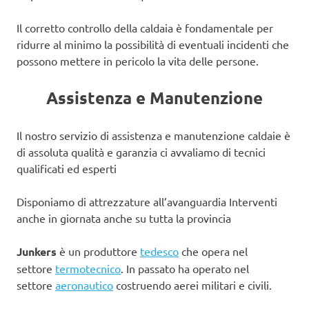
Il corretto controllo della caldaia è fondamentale per
ridurre al minimo la possibilità di eventuali incidenti che
possono mettere in pericolo la vita delle persone.
Assistenza e Manutenzione
Il nostro servizio di assistenza e manutenzione caldaie è
di assoluta qualità e garanzia ci avvaliamo di tecnici
qualificati ed esperti
Disponiamo di attrezzature all’avanguardia Interventi
anche in giornata anche su tutta la provincia
Junkers
è un produttore
tedesco
che opera nel
settore
termotecnico
. In passato ha operato nel
settore
aeronautico
costruendo aerei militari e civili.