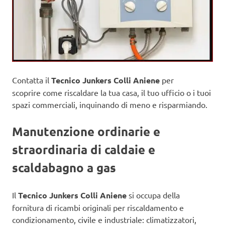
Contatta il
Tecnico Junkers Colli Aniene
per
scoprire come riscaldare la tua casa, il tuo ufficio o i tuoi
spazi commerciali, inquinando di meno e risparmiando.
Manutenzione ordinarie e
straordinaria di caldaie e
scaldabagno a gas
Il
Tecnico Junkers Colli Aniene
si occupa della
fornitura di ricambi originali per riscaldamento e
condizionamento, civile e industriale: climatizzatori,