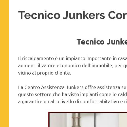
Tecnico Junkers Con
Tecnico Junk
Il riscaldamento è un impianto importante in ca
aumenti il valore economico dell’immobile, per 
vicino al proprio cliente.
La Centro Assistenza Junkers offre assistenza su
questo settore che ha visto impianti come le cald
a garantire un alto livello di comfort abitativo e 