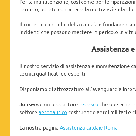
Per la manutenzione, così come per le riparazioni e
termico, potete contattare la nostra azienda che m
Il corretto controllo della caldaia è fondamentale
incidenti che possono mettere in pericolo la vita
Assistenza 
Il nostro servizio di assistenza e manutenzione ca
tecnici qualificati ed esperti
Disponiamo di attrezzature all’avanguardia Interv
è un produttore
tedesco
che opera nel 
Junkers
settore
aeronautico
costruendo aerei militari e civ
La nostra pagina
Assistenza caldaie Roma