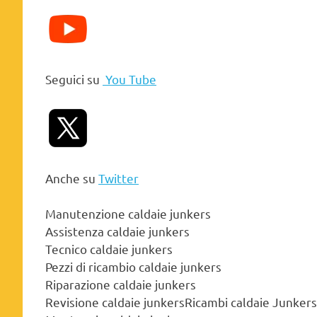
Seguici su
You Tube
Anche su
Twitter
Manutenzione caldaie junkers
Assistenza caldaie junkers
Tecnico caldaie junkers
Pezzi di ricambio caldaie junkers
Riparazione caldaie junkers
Revisione caldaie junkersRicambi caldaie Junkers