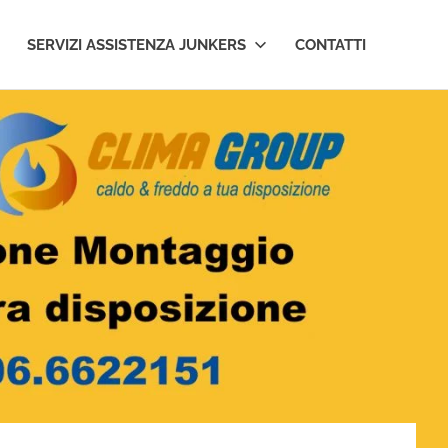
SERVIZI ASSISTENZA JUNKERS
CONTATTI