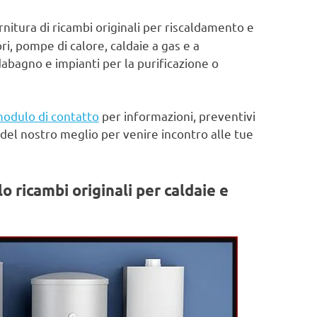
rnitura di ricambi originali per riscaldamento e
ri, pompe di calore, caldaie a gas e a
abagno e impianti per la purificazione o
odulo di contatto
per informazioni, preventivi
del nostro meglio per venire incontro alle tue
lo ricambi originali per caldaie e