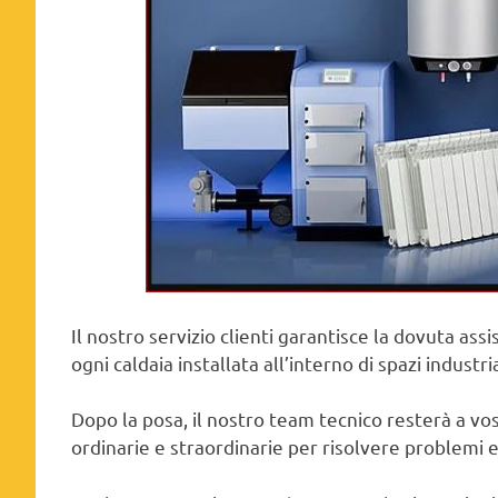
Il nostro servizio clienti garantisce la dovuta as
ogni caldaia installata all’interno di spazi industria
Dopo la posa, il nostro team tecnico resterà a v
ordinarie e straordinarie per risolvere problemi