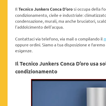
Il
si occupa della fo
Tecnico Junkers Conca D’oro
condizionamento, civile e industriale: climatizzato
condensazione, murali, ma anche bruciatori, scald
l’addolcimento dell’acqua.
Contattaci via telefono, via mail o compilando il
m
oppure ordini. Siamo a tua disposizione e faremo 
esigenze.
Il Tecnico Junkers Conca D’oro usa
so
condizionamento