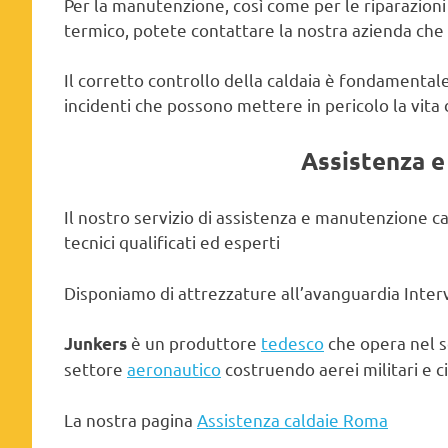
Per la manutenzione, così come per le riparazioni e
termico, potete contattare la nostra azienda che m
Il corretto controllo della caldaia è fondamentale
incidenti che possono mettere in pericolo la vita
Assistenza 
Il nostro servizio di assistenza e manutenzione ca
tecnici qualificati ed esperti
Disponiamo di attrezzature all’avanguardia Interv
è un produttore
tedesco
che opera nel 
Junkers
settore
aeronautico
costruendo aerei militari e civ
La nostra pagina
Assistenza caldaie Roma