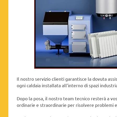
Il nostro servizio clienti garantisce la dovuta as
ogni caldaia installata all’interno di spazi industria
Dopo la posa, il nostro team tecnico resterà a v
ordinarie e straordinarie per risolvere problemi