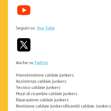
Seguici su
You Tube
Anche su
Twitter
Manutenzione caldaie junkers
Assistenza caldaie junkers
Tecnico caldaie junkers
Pezzi di ricambio caldaie junkers
Riparazione caldaie junkers
Revisione caldaie junkersRicambi caldaie Junkers