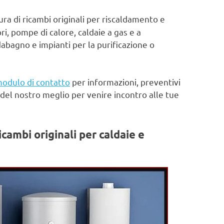
ura di ricambi originali per riscaldamento e
ri, pompe di calore, caldaie a gas e a
abagno e impianti per la purificazione o
odulo di contatto
per informazioni, preventivi
del nostro meglio per venire incontro alle tue
icambi originali per caldaie e