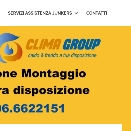
SERVIZI ASSISTENZA JUNKERS
CONTATTI