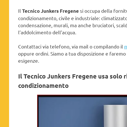
Il
si occupa della fornit
Tecnico Junkers Fregene
condizionamento, civile e industriale: climatizzato
condensazione, murali, ma anche bruciatori, scald
l’addolcimento dell’acqua.
Contattaci via telefono, via mail o compilando il
m
oppure ordini. Siamo a tua disposizione e faremo 
esigenze.
Il Tecnico Junkers Fregene usa
solo r
condizionamento