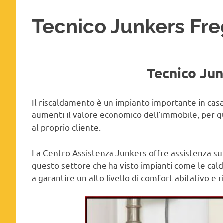
Tecnico Junkers Fr
Tecnico Ju
Il riscaldamento è un impianto importante in ca
aumenti il valore economico dell’immobile, per 
al proprio cliente.
La Centro Assistenza Junkers offre assistenza su
questo settore che ha visto impianti come le cald
a garantire un alto livello di comfort abitativo e 