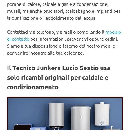
pompe di calore, caldaie a gas e a condensazione,
murali, ma anche bruciatori, scaldabagno e impianti per
la purificazione o l’addolcimento dell’acqua.
Contattaci via telefono, via mail o compilando il
modulo
di contatto
per informazioni, preventivi oppure ordini.
Siamo a tua disposizione e faremo del nostro meglio
per venire incontro alle tue esigenze.
Il Tecnico Junkers Lucio Sestio usa
solo ricambi originali per caldaie e
condizionamento