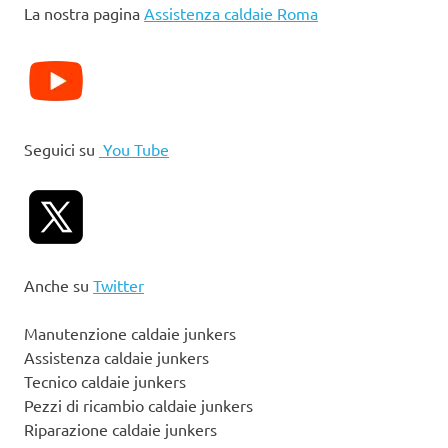
La nostra pagina
Assistenza caldaie Roma
Seguici su
You Tube
Anche su
Twitter
Manutenzione caldaie junkers
Assistenza caldaie junkers
Tecnico caldaie junkers
Pezzi di ricambio caldaie junkers
Riparazione caldaie junkers