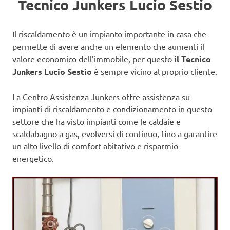
Tecnico Junkers Lucio Sestio
Il riscaldamento è un impianto importante in casa che
permette di avere anche un elemento che aumenti il
valore economico dell’immobile, per questo
il Tecnico
Junkers Lucio Sestio
è sempre vicino al proprio cliente.
La Centro Assistenza Junkers offre assistenza su
impianti di riscaldamento e condizionamento in questo
settore che ha visto impianti come le caldaie e
scaldabagno a gas, evolversi di continuo, fino a garantire
un alto livello di comfort abitativo e risparmio
energetico.