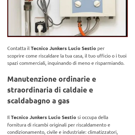
Contatta il
Tecnico Junkers Lucio Sestio
per
scoprire come riscaldare la tua casa, il tuo ufficio o i tuoi
spazi commerciali, inquinando di meno e risparmiando.
Manutenzione ordinarie e
straordinaria di caldaie e
scaldabagno a gas
Il
Tecnico Junkers Lucio Sestio
si occupa della
fornitura di ricambi originali per riscaldamento e
condizionamento, civile e industriale: climatizzatori,