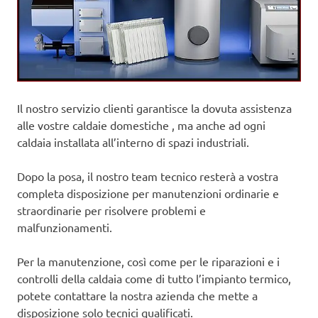
Il nostro servizio clienti garantisce la dovuta assistenza
alle vostre caldaie domestiche , ma anche ad ogni
caldaia installata all’interno di spazi industriali.
Dopo la posa, il nostro team tecnico resterà a vostra
completa disposizione per manutenzioni ordinarie e
straordinarie per risolvere problemi e
malfunzionamenti.
Per la manutenzione, così come per le riparazioni e i
controlli della caldaia come di tutto l’impianto termico,
potete contattare la nostra azienda che mette a
disposizione solo tecnici qualificati.