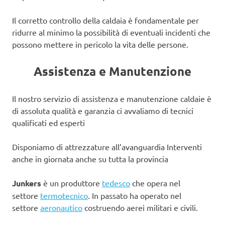
Il corretto controllo della caldaia è fondamentale per
ridurre al minimo la possibilità di eventuali incidenti che
possono mettere in pericolo la vita delle persone.
Assistenza e Manutenzione
Il nostro servizio di assistenza e manutenzione caldaie è
di assoluta qualità e garanzia ci avvaliamo di tecnici
qualificati ed esperti
Disponiamo di attrezzature all’avanguardia Interventi
anche in giornata anche su tutta la provincia
Junkers
è un produttore
tedesco
che opera nel
settore
termotecnico
. In passato ha operato nel
settore
aeronautico
costruendo aerei militari e civili.