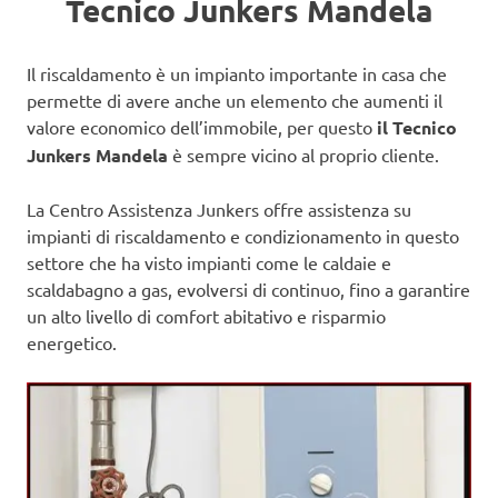
Tecnico Junkers Mandela
Il riscaldamento è un impianto importante in casa che
permette di avere anche un elemento che aumenti il
valore economico dell’immobile, per questo
il Tecnico
Junkers Mandela
è sempre vicino al proprio cliente.
La Centro Assistenza Junkers offre assistenza su
impianti di riscaldamento e condizionamento in questo
settore che ha visto impianti come le caldaie e
scaldabagno a gas, evolversi di continuo, fino a garantire
un alto livello di comfort abitativo e risparmio
energetico.