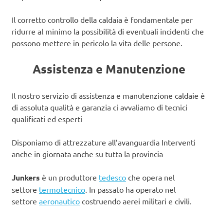
Il corretto controllo della caldaia è fondamentale per
ridurre al minimo la possibilità di eventuali incidenti che
possono mettere in pericolo la vita delle persone.
Assistenza e Manutenzione
Il nostro servizio di assistenza e manutenzione caldaie è
di assoluta qualità e garanzia ci avvaliamo di tecnici
qualificati ed esperti
Disponiamo di attrezzature all’avanguardia Interventi
anche in giornata anche su tutta la provincia
Junkers
è un produttore
tedesco
che opera nel
settore
termotecnico
. In passato ha operato nel
settore
aeronautico
costruendo aerei militari e civili.