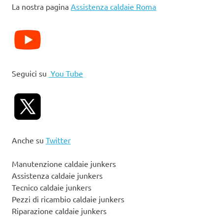
La nostra pagina
Assistenza caldaie Roma
Seguici su
You Tube
Anche su
Twitter
Manutenzione caldaie junkers
Assistenza caldaie junkers
Tecnico caldaie junkers
Pezzi di ricambio caldaie junkers
Riparazione caldaie junkers