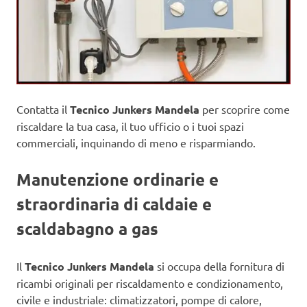
Contatta il
Tecnico Junkers Mandela
per scoprire come
riscaldare la tua casa, il tuo ufficio o i tuoi spazi
commerciali, inquinando di meno e risparmiando.
Manutenzione ordinarie e
straordinaria di caldaie e
scaldabagno a gas
Il
Tecnico Junkers Mandela
si occupa della fornitura di
ricambi originali per riscaldamento e condizionamento,
civile e industriale: climatizzatori, pompe di calore,