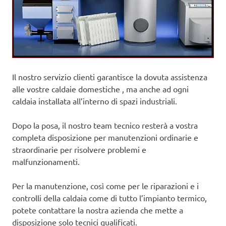
Il nostro servizio clienti garantisce la dovuta assistenza
alle vostre caldaie domestiche , ma anche ad ogni
caldaia installata all’interno di spazi industriali.
Dopo la posa, il nostro team tecnico resterà a vostra
completa disposizione per manutenzioni ordinarie e
straordinarie per risolvere problemi e
malfunzionamenti.
Per la manutenzione, così come per le riparazioni e i
controlli della caldaia come di tutto l’impianto termico,
potete contattare la nostra azienda che mette a
disposizione solo tecnici qualificati.