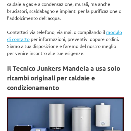
caldaie a gas e a condensazione, murali, ma anche
bruciatori, scaldabagno e impianti per la purificazione o
l’addolcimento dell’acqua.
Contattaci via telefono, via mail o compilando il
modulo
di contatto
per informazioni, preventivi oppure ordini.
Siamo a tua disposizione e faremo del nostro meglio
per venire incontro alle tue esigenze.
Il Tecnico Junkers Mandela a usa
solo
ricambi originali per caldaie e
condizionamento