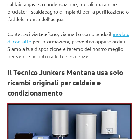
caldaie a gas e a condensazione, murali, ma anche
bruciatori, scaldabagno e impianti per la purificazione o
l’addolcimento dell’acqua.
Contattaci via telefono, via mail o compilando il
modulo
di contatto
per informazioni, preventivi oppure ordini.
Siamo a tua disposizione e faremo del nostro meglio
per venire incontro alle tue esigenze.
Il Tecnico Junkers Mentana usa
solo
ricambi originali per caldaie e
condizionamento