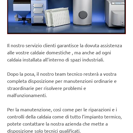
Il nostro servizio clienti garantisce la dovuta assistenza
alle vostre caldaie domestiche , ma anche ad ogni
caldaia installata all’interno di spazi industriali.
Dopo la posa, il nostro team tecnico resterà a vostra
completa disposizione per manutenzioni ordinarie e
straordinarie per risolvere problemi e
malfunzionamenti.
Per la manutenzione, così come per le riparazioni e i
controlli della caldaia come di tutto l’impianto termico,
potete contattare la nostra azienda che mette a
disposizione solo tecnici qualificati.