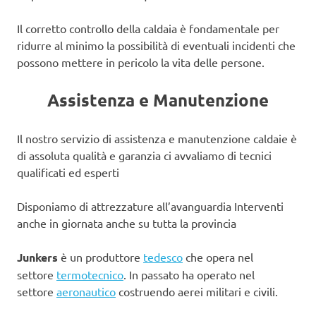
Il corretto controllo della caldaia è fondamentale per
ridurre al minimo la possibilità di eventuali incidenti che
possono mettere in pericolo la vita delle persone.
Assistenza e Manutenzione
Il nostro servizio di assistenza e manutenzione caldaie è
di assoluta qualità e garanzia ci avvaliamo di tecnici
qualificati ed esperti
Disponiamo di attrezzature all’avanguardia Interventi
anche in giornata anche su tutta la provincia
Junkers
è un produttore
tedesco
che opera nel
settore
termotecnico
. In passato ha operato nel
settore
aeronautico
costruendo aerei militari e civili.