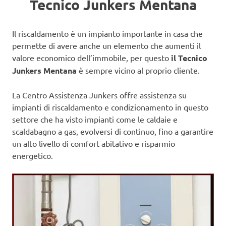
Tecnico Junkers Mentana
Il riscaldamento è un impianto importante in casa che
permette di avere anche un elemento che aumenti il
valore economico dell’immobile, per questo
il Tecnico
Junkers Mentana
è sempre vicino al proprio cliente.
La Centro Assistenza Junkers offre assistenza su
impianti di riscaldamento e condizionamento in questo
settore che ha visto impianti come le caldaie e
scaldabagno a gas, evolversi di continuo, fino a garantire
un alto livello di comfort abitativo e risparmio
energetico.