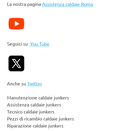
La nostra pagina
Assistenza caldaie Roma
Seguici su
You Tube
Anche su
Twitter
Manutenzione caldaie junkers
Assistenza caldaie junkers
Tecnico caldaie junkers
Pezzi di ricambio caldaie junkers
Riparazione caldaie junkers