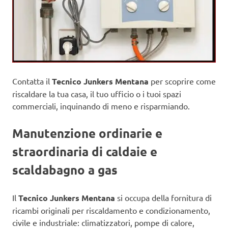
Contatta il
Tecnico Junkers Mentana
per scoprire come
riscaldare la tua casa, il tuo ufficio o i tuoi spazi
commerciali, inquinando di meno e risparmiando.
Manutenzione ordinarie e
straordinaria di caldaie e
scaldabagno a gas
Il
Tecnico Junkers Mentana
si occupa della fornitura di
ricambi originali per riscaldamento e condizionamento,
civile e industriale: climatizzatori, pompe di calore,