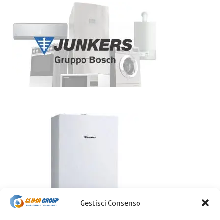
Gestisci Consenso