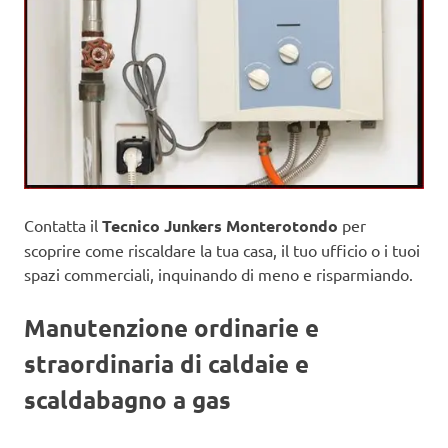
Contatta il
Tecnico Junkers Monterotondo
per
scoprire come riscaldare la tua casa, il tuo ufficio o i tuoi
spazi commerciali, inquinando di meno e risparmiando.
Manutenzione ordinarie e
straordinaria di caldaie e
scaldabagno a gas