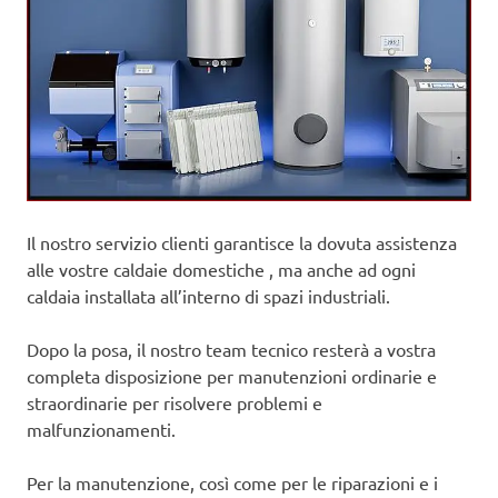
Il nostro servizio clienti garantisce la dovuta assistenza
alle vostre caldaie domestiche , ma anche ad ogni
caldaia installata all’interno di spazi industriali.
Dopo la posa, il nostro team tecnico resterà a vostra
completa disposizione per manutenzioni ordinarie e
straordinarie per risolvere problemi e
malfunzionamenti.
Per la manutenzione, così come per le riparazioni e i