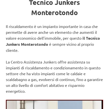
Tecnico Junkers
Monterotondo
Il riscaldamento è un impianto importante in casa che
permette di avere anche un elemento che aumenti il
valore economico dell’immobile, per questo
il Tecnico
Junkers Monterotondo
è sempre vicino al proprio
cliente.
La Centro Assistenza Junkers offre assistenza su
impianti di riscaldamento e condizionamento in questo
settore che ha visto impianti come le caldaie e
scaldabagno a gas, evolversi di continuo, fino a garantire
un alto livello di comfort abitativo e risparmio
energetico.