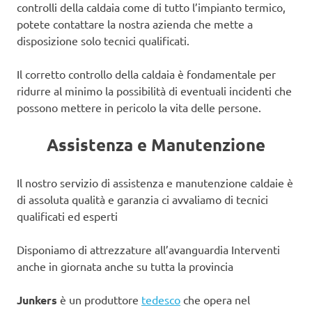
controlli della caldaia come di tutto l’impianto termico,
potete contattare la nostra azienda che mette a
disposizione solo tecnici qualificati.
Il corretto controllo della caldaia è fondamentale per
ridurre al minimo la possibilità di eventuali incidenti che
possono mettere in pericolo la vita delle persone.
Assistenza e Manutenzione
Il nostro servizio di assistenza e manutenzione caldaie è
di assoluta qualità e garanzia ci avvaliamo di tecnici
qualificati ed esperti
Disponiamo di attrezzature all’avanguardia Interventi
anche in giornata anche su tutta la provincia
Junkers
è un produttore
tedesco
che opera nel