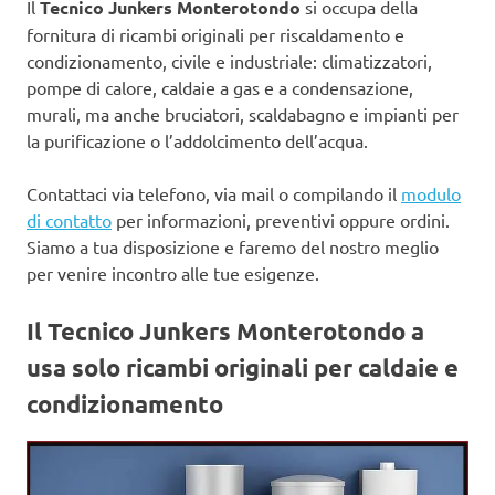
Il
Tecnico Junkers Monterotondo
si occupa della
fornitura di ricambi originali per riscaldamento e
condizionamento, civile e industriale: climatizzatori,
pompe di calore, caldaie a gas e a condensazione,
murali, ma anche bruciatori, scaldabagno e impianti per
la purificazione o l’addolcimento dell’acqua.
Contattaci via telefono, via mail o compilando il
modulo
di contatto
per informazioni, preventivi oppure ordini.
Siamo a tua disposizione e faremo del nostro meglio
per venire incontro alle tue esigenze.
Il Tecnico Junkers Monterotondo a
usa
solo ricambi originali per caldaie e
condizionamento