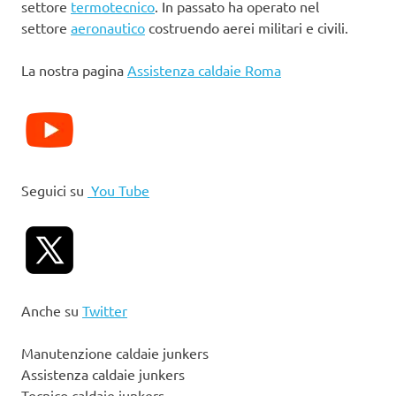
settore
termotecnico
. In passato ha operato nel
settore
aeronautico
costruendo aerei militari e civili.
La nostra pagina
Assistenza caldaie Roma
Seguici su
You Tube
Anche su
Twitter
Manutenzione caldaie junkers
Assistenza caldaie junkers
Tecnico caldaie junkers