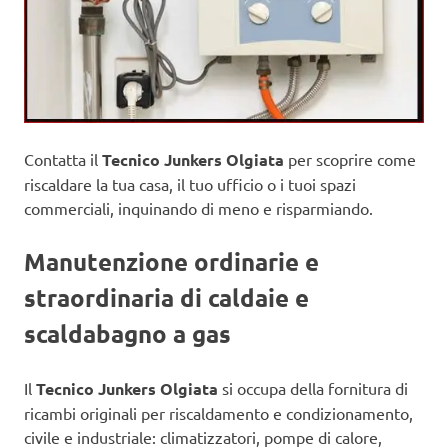
Contatta il
Tecnico Junkers Olgiata
per scoprire come
riscaldare la tua casa, il tuo ufficio o i tuoi spazi
commerciali, inquinando di meno e risparmiando.
Manutenzione ordinarie e
straordinaria di caldaie e
scaldabagno a gas
Il
Tecnico Junkers Olgiata
si occupa della fornitura di
ricambi originali per riscaldamento e condizionamento,
civile e industriale: climatizzatori, pompe di calore,