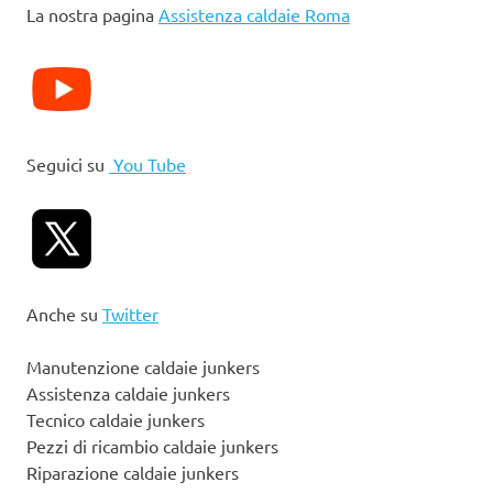
La nostra pagina
Assistenza caldaie Roma
Seguici su
You Tube
Anche su
Twitter
Manutenzione caldaie junkers
Assistenza caldaie junkers
Tecnico caldaie junkers
Pezzi di ricambio caldaie junkers
Riparazione caldaie junkers