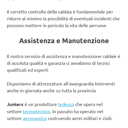
Il corretto controllo della caldaia è fondamentale per
ridurre al minimo la possibilità di eventuali incidenti che
possono mettere in pericolo la vita delle persone.
Assistenza e Manutenzione
Il nostro servizio di assistenza e manutenzione caldaie è
di assoluta qualità e garanzia ci avvaliamo di tecnici
qualificati ed esperti
Disponiamo di attrezzature all’avanguardia Interventi
anche in giornata anche su tutta la provincia
Junkers
è un produttore
tedesco
che opera nel
settore
termotecnico
. In passato ha operato nel
settore
aeronautico
costruendo aerei militari e civili.