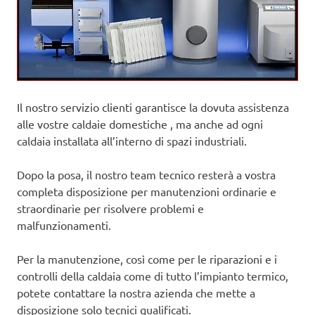
Il nostro servizio clienti garantisce la dovuta assistenza
alle vostre caldaie domestiche , ma anche ad ogni
caldaia installata all’interno di spazi industriali.
Dopo la posa, il nostro team tecnico resterà a vostra
completa disposizione per manutenzioni ordinarie e
straordinarie per risolvere problemi e
malfunzionamenti.
Per la manutenzione, così come per le riparazioni e i
controlli della caldaia come di tutto l’impianto termico,
potete contattare la nostra azienda che mette a
disposizione solo tecnici qualificati.