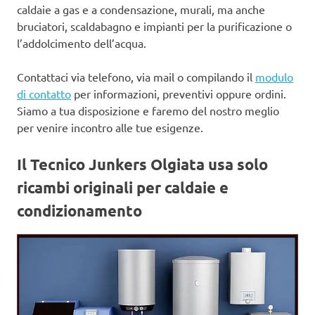
caldaie a gas e a condensazione, murali, ma anche
bruciatori, scaldabagno e impianti per la purificazione o
l’addolcimento dell’acqua.
Contattaci via telefono, via mail o compilando il
modulo
di contatto
per informazioni, preventivi oppure ordini.
Siamo a tua disposizione e faremo del nostro meglio
per venire incontro alle tue esigenze.
Il Tecnico Junkers Olgiata usa
solo
ricambi originali per caldaie e
condizionamento