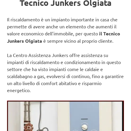
Tecnico Junkers Olgiata
Il riscaldamento è un impianto importante in casa che
permette di avere anche un elemento che aumenti il
valore economico dell’immobile, per questo
il Tecnico
Junkers Olgiata
è sempre vicino al proprio cliente.
La Centro Assistenza Junkers offre assistenza su
impianti di riscaldamento e condizionamento in questo
settore che ha visto impianti come le caldaie e
scaldabagno a gas, evolversi di continuo, fino a garantire
un alto livello di comfort abitativo e risparmio
energetico.