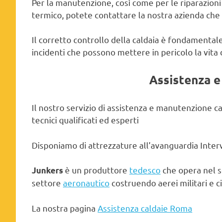
Per la manutenzione, così come per le riparazioni e
termico, potete contattare la nostra azienda che m
Il corretto controllo della caldaia è fondamentale
incidenti che possono mettere in pericolo la vita
Assistenza 
Il nostro servizio di assistenza e manutenzione ca
tecnici qualificati ed esperti
Disponiamo di attrezzature all’avanguardia Interv
è un produttore
tedesco
che opera nel 
Junkers
settore
aeronautico
costruendo aerei militari e civ
La nostra pagina
Assistenza caldaie Roma