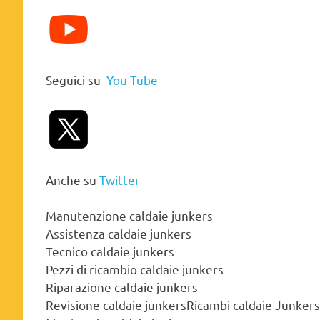
Seguici su
You Tube
Anche su
Twitter
Manutenzione caldaie junkers
Assistenza caldaie junkers
Tecnico caldaie junkers
Pezzi di ricambio caldaie junkers
Riparazione caldaie junkers
Revisione caldaie junkersRicambi caldaie Junkers