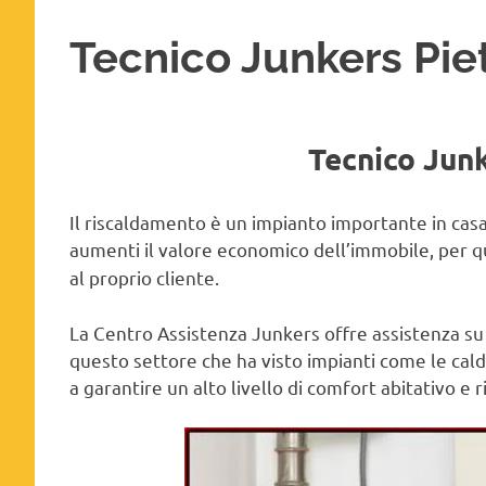
Tecnico Junkers Pie
Tecnico Junk
Il riscaldamento è un impianto importante in ca
aumenti il valore economico dell’immobile, per 
al proprio cliente.
La Centro Assistenza Junkers offre assistenza su
questo settore che ha visto impianti come le cald
a garantire un alto livello di comfort abitativo e 