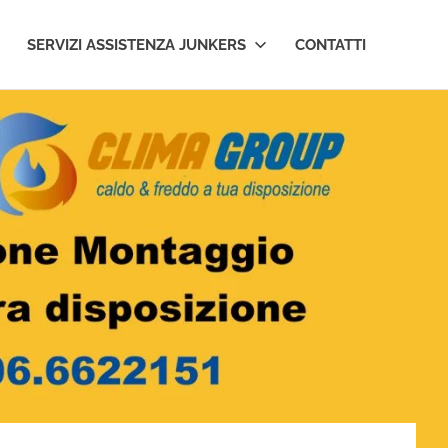
SERVIZI ASSISTENZA JUNKERS
CONTATTI