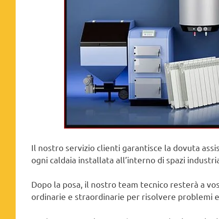
Il nostro servizio clienti garantisce la dovuta as
ogni caldaia installata all’interno di spazi industria
Dopo la posa, il nostro team tecnico resterà a v
ordinarie e straordinarie per risolvere problemi