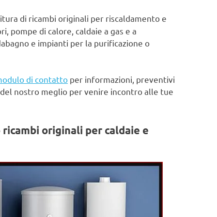
itura di ricambi originali per riscaldamento e
ri, pompe di calore, caldaie a gas e a
abagno e impianti per la purificazione o
odulo di contatto
per informazioni, preventivi
del nostro meglio per venire incontro alle tue
 ricambi originali per caldaie e