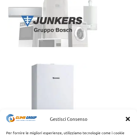
Gestisci Consenso
Per fornire le migliori esperienze, utilizziamo tecnologie come i cookie