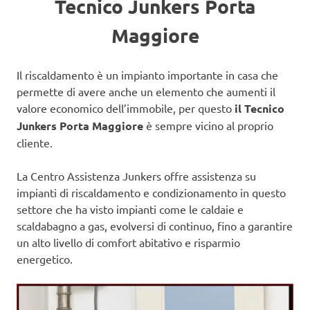
Tecnico Junkers Porta
Maggiore
Il riscaldamento è un impianto importante in casa che
permette di avere anche un elemento che aumenti il
valore economico dell’immobile, per questo
il Tecnico
Junkers Porta Maggiore
è sempre vicino al proprio
cliente.
La Centro Assistenza Junkers offre assistenza su
impianti di riscaldamento e condizionamento in questo
settore che ha visto impianti come le caldaie e
scaldabagno a gas, evolversi di continuo, fino a garantire
un alto livello di comfort abitativo e risparmio
energetico.