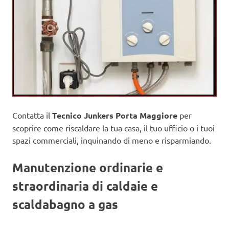
Contatta il
Tecnico Junkers Porta Maggiore
per
scoprire come riscaldare la tua casa, il tuo ufficio o i tuoi
spazi commerciali, inquinando di meno e risparmiando.
Manutenzione ordinarie e
straordinaria di caldaie e
scaldabagno a gas