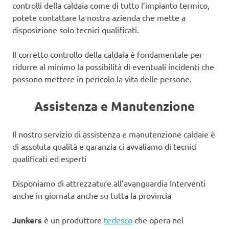
controlli della caldaia come di tutto l’impianto termico,
potete contattare la nostra azienda che mette a
disposizione solo tecnici qualificati.
Il corretto controllo della caldaia è fondamentale per
ridurre al minimo la possibilità di eventuali incidenti che
possono mettere in pericolo la vita delle persone.
Assistenza e Manutenzione
Il nostro servizio di assistenza e manutenzione caldaie è
di assoluta qualità e garanzia ci avvaliamo di tecnici
qualificati ed esperti
Disponiamo di attrezzature all’avanguardia Interventi
anche in giornata anche su tutta la provincia
Junkers
è un produttore
tedesco
che opera nel