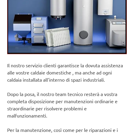
Il nostro servizio clienti garantisce la dovuta assistenza
alle vostre caldaie domestiche , ma anche ad ogni
caldaia installata all’interno di spazi industriali.
Dopo la posa, il nostro team tecnico resterà a vostra
completa disposizione per manutenzioni ordinarie e
straordinarie per risolvere problemi e
malfunzionamenti.
Per la manutenzione, così come per le riparazioni e i