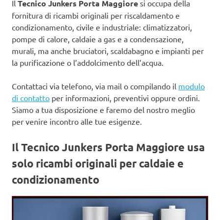
Il
Tecnico Junkers Porta Maggiore
si occupa della
fornitura di ricambi originali per riscaldamento e
condizionamento, civile e industriale: climatizzatori,
pompe di calore, caldaie a gas e a condensazione,
murali, ma anche bruciatori, scaldabagno e impianti per
la purificazione o l’addolcimento dell’acqua.
Contattaci via telefono, via mail o compilando il
modulo
di contatto
per informazioni, preventivi oppure ordini.
Siamo a tua disposizione e faremo del nostro meglio
per venire incontro alle tue esigenze.
Il Tecnico Junkers Porta Maggiore usa
solo ricambi originali per caldaie e
condizionamento