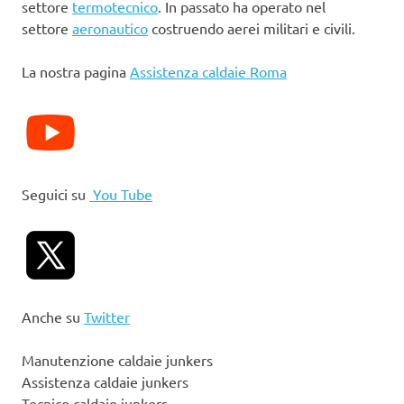
settore
termotecnico
. In passato ha operato nel
settore
aeronautico
costruendo aerei militari e civili.
La nostra pagina
Assistenza caldaie Roma
Seguici su
You Tube
Anche su
Twitter
Manutenzione caldaie junkers
Assistenza caldaie junkers
Tecnico caldaie junkers