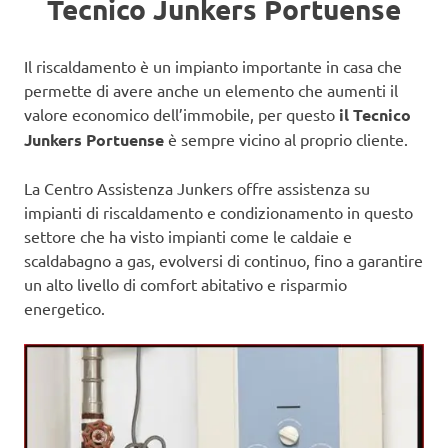
Tecnico Junkers Portuense
Il riscaldamento è un impianto importante in casa che
permette di avere anche un elemento che aumenti il
valore economico dell’immobile, per questo
il Tecnico
Junkers Portuense
è sempre vicino al proprio cliente.
La Centro Assistenza Junkers offre assistenza su
impianti di riscaldamento e condizionamento in questo
settore che ha visto impianti come le caldaie e
scaldabagno a gas, evolversi di continuo, fino a garantire
un alto livello di comfort abitativo e risparmio
energetico.