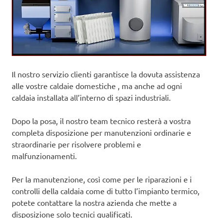
Il nostro servizio clienti garantisce la dovuta assistenza
alle vostre caldaie domestiche , ma anche ad ogni
caldaia installata all’interno di spazi industriali.
Dopo la posa, il nostro team tecnico resterà a vostra
completa disposizione per manutenzioni ordinarie e
straordinarie per risolvere problemi e
malfunzionamenti.
Per la manutenzione, così come per le riparazioni e i
controlli della caldaia come di tutto l’impianto termico,
potete contattare la nostra azienda che mette a
disposizione solo tecnici qualificati.