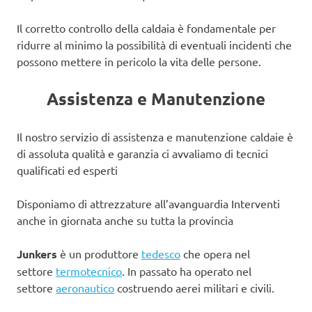
Il corretto controllo della caldaia è fondamentale per
ridurre al minimo la possibilità di eventuali incidenti che
possono mettere in pericolo la vita delle persone.
Assistenza e Manutenzione
Il nostro servizio di assistenza e manutenzione caldaie è
di assoluta qualità e garanzia ci avvaliamo di tecnici
qualificati ed esperti
Disponiamo di attrezzature all’avanguardia Interventi
anche in giornata anche su tutta la provincia
Junkers
è un produttore
tedesco
che opera nel
settore
termotecnico
. In passato ha operato nel
settore
aeronautico
costruendo aerei militari e civili.