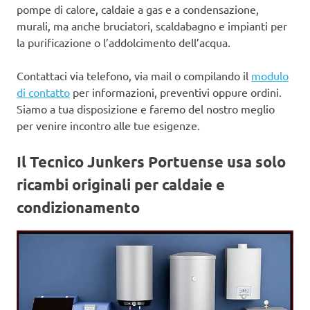
pompe di calore, caldaie a gas e a condensazione,
murali, ma anche bruciatori, scaldabagno e impianti per
la purificazione o l’addolcimento dell’acqua.
Contattaci via telefono, via mail o compilando il
modulo
di contatto
per informazioni, preventivi oppure ordini.
Siamo a tua disposizione e faremo del nostro meglio
per venire incontro alle tue esigenze.
Il Tecnico Junkers Portuense usa
solo
ricambi originali per caldaie e
condizionamento