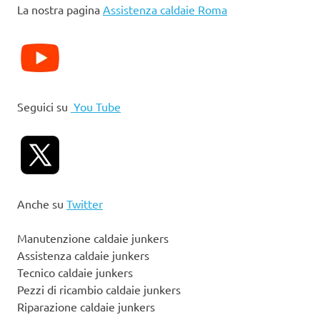
La nostra pagina
Assistenza caldaie Roma
Seguici su
You Tube
Anche su
Twitter
Manutenzione caldaie junkers
Assistenza caldaie junkers
Tecnico caldaie junkers
Pezzi di ricambio caldaie junkers
Riparazione caldaie junkers