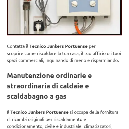
Contatta il
Tecnico Junkers Portuense
per
scoprire come riscaldare la tua casa, il tuo ufficio o i tuoi
spazi commerciali, inquinando di meno e risparmiando.
Manutenzione ordinarie e
straordinaria di caldaie e
scaldabagno a gas
Il
Tecnico Junkers Portuense
si occupa della fornitura
di ricambi originali per riscaldamento e
condizionamento, civile e industriale: climatizzatori,