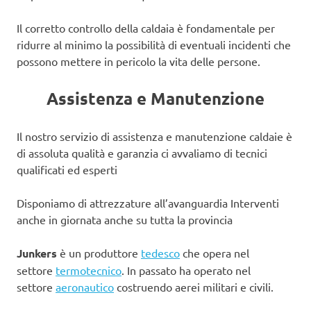
Il corretto controllo della caldaia è fondamentale per
ridurre al minimo la possibilità di eventuali incidenti che
possono mettere in pericolo la vita delle persone.
Assistenza e Manutenzione
Il nostro servizio di assistenza e manutenzione caldaie è
di assoluta qualità e garanzia ci avvaliamo di tecnici
qualificati ed esperti
Disponiamo di attrezzature all’avanguardia Interventi
anche in giornata anche su tutta la provincia
Junkers
è un produttore
tedesco
che opera nel
settore
termotecnico
. In passato ha operato nel
settore
aeronautico
costruendo aerei militari e civili.