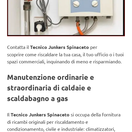
Contatta il
Tecnico Junkers Spinaceto
per
scoprire come riscaldare la tua casa, il tuo ufficio o i tuoi
spazi commerciali, inquinando di meno e risparmiando.
Manutenzione ordinarie e
straordinaria di caldaie e
scaldabagno a gas
Il
Tecnico Junkers Spinaceto
si occupa della fornitura
di ricambi originali per riscaldamento e
condizionamento, civile e industriale: climatizzatori,