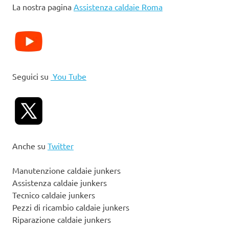
La nostra pagina
Assistenza caldaie Roma
Seguici su
You Tube
Anche su
Twitter
Manutenzione caldaie junkers
Assistenza caldaie junkers
Tecnico caldaie junkers
Pezzi di ricambio caldaie junkers
Riparazione caldaie junkers