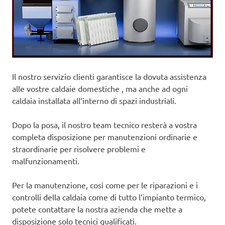
Il nostro servizio clienti garantisce la dovuta assistenza
alle vostre caldaie domestiche , ma anche ad ogni
caldaia installata all’interno di spazi industriali.
Dopo la posa, il nostro team tecnico resterà a vostra
completa disposizione per manutenzioni ordinarie e
straordinarie per risolvere problemi e
malfunzionamenti.
Per la manutenzione, così come per le riparazioni e i
controlli della caldaia come di tutto l’impianto termico,
potete contattare la nostra azienda che mette a
disposizione solo tecnici qualificati.