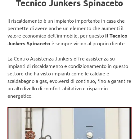
Tecnico Junkers Spinaceto
Il riscaldamento è un impianto importante in casa che
permette di avere anche un elemento che aumenti il
valore economico dell’immobile, per questo
il Tecnico
Junkers Spinaceto
è sempre vicino al proprio cliente.
La Centro Assistenza Junkers offre assistenza su
impianti di riscaldamento e condizionamento in questo
settore che ha visto impianti come le caldaie e
scaldabagno a gas, evolversi di continuo, fino a garantire
un alto livello di comfort abitativo e risparmio
energetico.