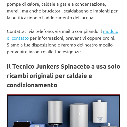
pompe di calore, caldaie a gas e a condensazione,
murali, ma anche bruciatori, scaldabagno e impianti per
la purificazione o l’addolcimento dell’acqua.
Contattaci via telefono, via mail o compilando il
modulo
di contatto
per informazioni, preventivi oppure ordini.
Siamo a tua disposizione e faremo del nostro meglio
per venire incontro alle tue esigenze.
Il Tecnico Junkers Spinaceto a usa
solo
ricambi originali per caldaie e
condizionamento